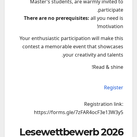
Master’s students, are warmly invited to
participate.
There are no prerequisites:
all you need is
motivation!
Your enthusiastic participation will make this
contest a memorable event that showcases
your creativity and talents.
Read & shine!
Register
Registration link:
https://forms.gle/7zFAR4ocF3e13W3y5
Lesewettbewerb 2026