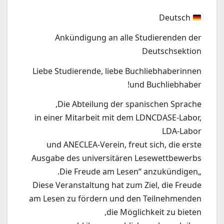
Deutsch
Ankündigung an alle Studierenden der
Deutschsektion
Liebe Studierende, liebe Buchliebhaberinnen
und Buchliebhaber!
Die Abteilung der spanischen Sprache,
in einer Mitarbeit mit dem LDNCDASE-Labor,
LDA-Labor
und ANECLEA-Verein, freut sich, die erste
Ausgabe des universitären Lesewettbewerbs
„Die Freude am Lesen“ anzukündigen.
Diese Veranstaltung hat zum Ziel, die Freude
am Lesen zu fördern und den Teilnehmenden
die Möglichkeit zu bieten,