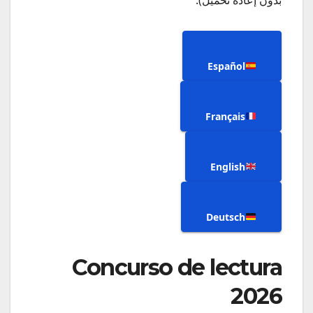
Español
Français
English
Deutsch
Concurso de lectura
2026