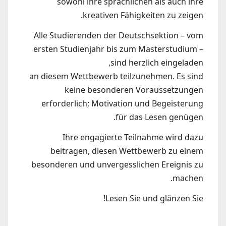
sowohl ihre sprachlichen als auch ihre
kreativen Fähigkeiten zu zeigen.
Alle Studierenden der Deutschsektion – vom
ersten Studienjahr bis zum Masterstudium –
sind herzlich eingeladen,
an diesem Wettbewerb teilzunehmen. Es sind
keine besonderen Voraussetzungen
erforderlich; Motivation und Begeisterung
für das Lesen genügen.
Ihre engagierte Teilnahme wird dazu
beitragen, diesen Wettbewerb zu einem
besonderen und unvergesslichen Ereignis zu
machen.
Lesen Sie und glänzen Sie!