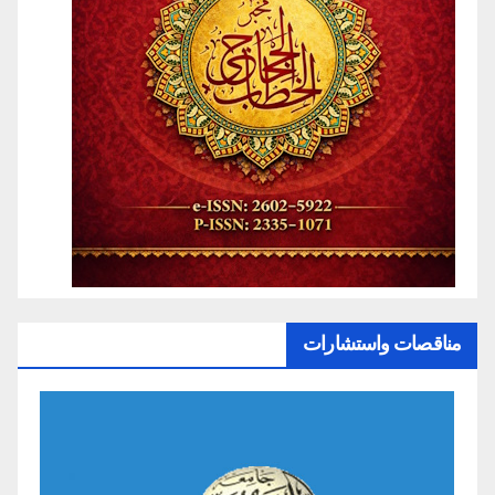
مناقصات واستشارات