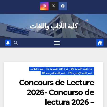
Ski
t
conten
كلية الآداب واللغات
فرع اللغة الألمانية DE
فرع اللغة الإسبانية ES
فضاء الطالب
قسم اللغة الإنجليزية EN
قسم اللغة الفرنسية FR
Concours de Lecture
2026- Concurso de
lectura 2026 –