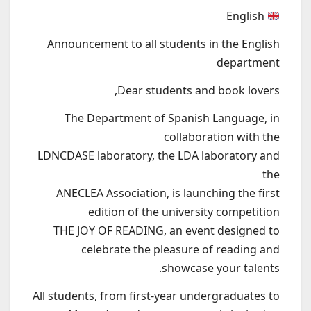
English
Announcement to all students in the English
department
Dear students and book lovers,
The Department of Spanish Language, in
collaboration with the
LDNCDASE laboratory, the LDA laboratory and
the
ANECLEA Association, is launching the first
edition of the university competition
THE JOY OF READING, an event designed to
celebrate the pleasure of reading and
showcase your talents.
All students, from first-year undergraduates to