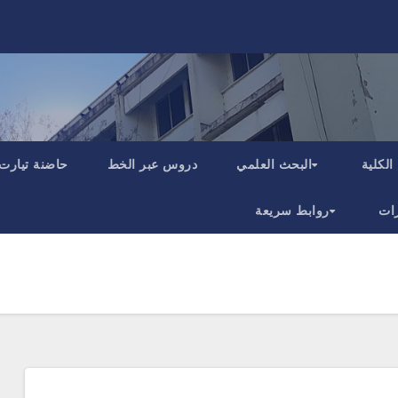
الكلية
البحث العلمي
دروس عبر الخط
حاضنة تيارت
ات
روابط سريعة