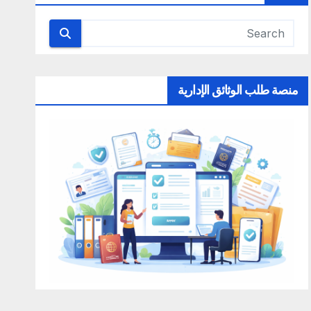
منصة طلب الوثائق الإدارية