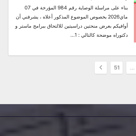
بناء على مراسلة الوصاية رقم 984 المؤرخة في 07
ماي2026 بخصوص الموضوع المذكور أعلاه ، يشرفني أن
أوافيكم بعرض منحتين دراسيتين للالتحاق ببرامج ماستر و
دكتوراه موضحة كالتالي : 1…
51
…