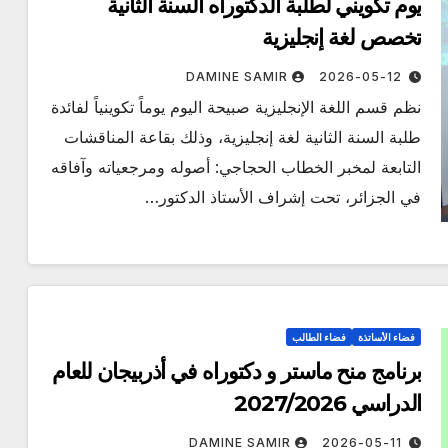
يوم تكويني لطلبة الدكتوراه السنة الثانية
تخصص لغة إنجليزية
DAMINE SAMIR
2026-05-12
نظم قسم اللغة الإنجليزية صبيحة اليوم يوماً تكوينياً لفائدة
طلبة السنة الثانية لغة إنجليزية، وذلك بقاعة المناقشات
التابعة لمخبر الخطاب الحجاجي: أصوله ومرجعياته وآفاقه
في الجزائر، تحت إشراف الأستاذ الدكتور…
فضاء الأساتذة
فضاء الطالب
برنامج منح ماستر و دكتوراه في أذربيجان للعام
الدراسي 2027/2026
DAMINE SAMIR
2026-05-11