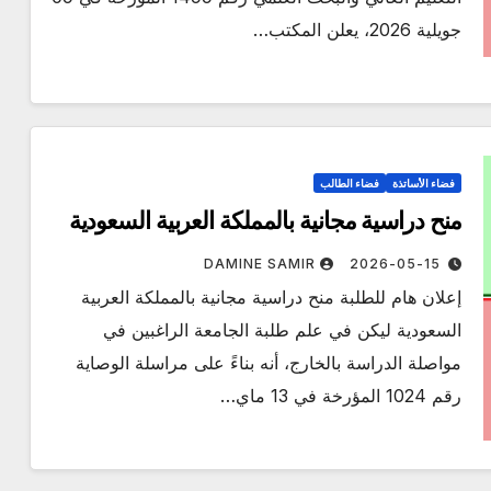
جويلية 2026، يعلن المكتب…
فضاء الأساتذة
فضاء الطالب
منح دراسية مجانية بالمملكة العربية السعودية
DAMINE SAMIR
2026-05-15
إعلان هام للطلبة منح دراسية مجانية بالمملكة العربية
السعودية ليكن في علم طلبة الجامعة الراغبين في
مواصلة الدراسة بالخارج، أنه بناءً على مراسلة الوصاية
رقم 1024 المؤرخة في 13 ماي…
مناقصات واستشارات