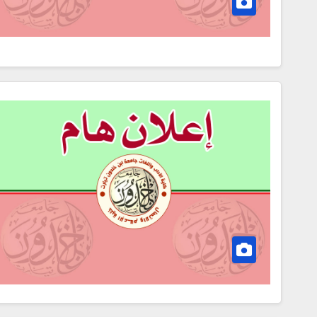
مناقصات واستشارات