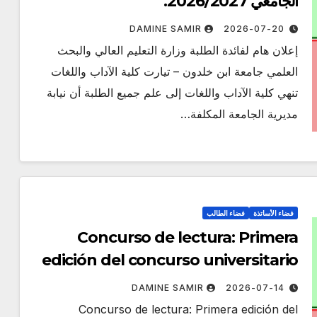
الجامعي 2026/2027.
DAMINE SAMIR
2026-07-20
إعلان هام لفائدة الطلبة وزارة التعليم العالي والبحث
العلمي جامعة ابن خلدون – تيارت كلية الآداب واللغات
تنهي كلية الآداب واللغات إلى علم جميع الطلبة أن نيابة
مديرية الجامعة المكلفة…
فضاء الأساتذة
فضاء الطالب
Concurso de lectura: Primera
edición del concurso universitario
“EL PLACER DE LEER”
DAMINE SAMIR
2026-07-14
Concurso de lectura: Primera edición del