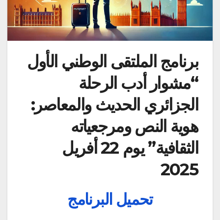
برنامج الملتقى الوطني الأول
“مشوار أدب الرحلة
الجزائري الحديث والمعاصر:
هوية النص ومرجعياته
الثقافية” يوم 22 أفريل
2025
تحميل البرنامج