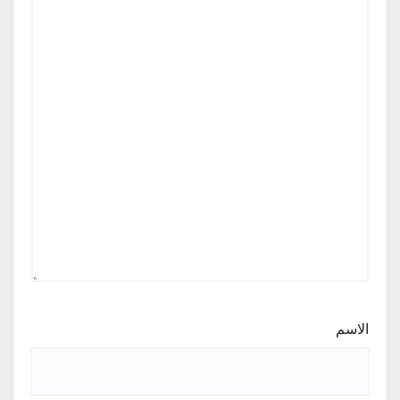
الاسم