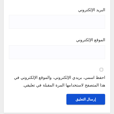
البريد الإلكتروني
الموقع الإلكتروني
احفظ اسمي، بريدي الإلكتروني، والموقع الإلكتروني في
هذا المتصفح لاستخدامها المرة المقبلة في تعليقي.