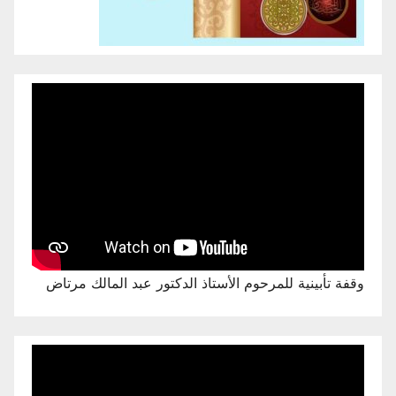
وقفة تأبينية للمرحوم الأستاذ الدكتور عبد المالك مرتاض