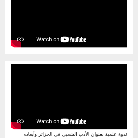
ندوة علمية بعنوان الأدب الشعبي في الجزائر وأبعاده