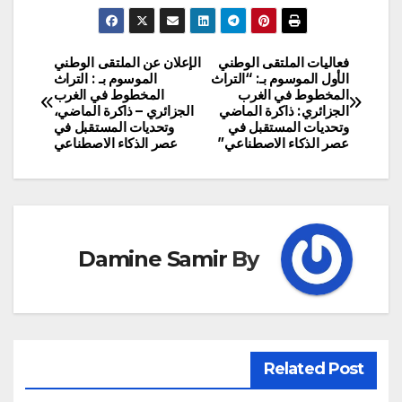
فعاليات الملتقى الوطني
الإعلان عن الملتقى الوطني
تصفّح
الأول الموسوم بـ: “التراث
الموسوم بـ : التراث
المخطوط في الغرب
المخطوط في الغرب
المقالات
الجزائري: ذاكرة الماضي
الجزائري – ذاكرة الماضي،
وتحديات المستقبل في
وتحديات المستقبل في
عصر الذكاء الاصطناعي”
عصر الذكاء الاصطناعي
Damine Samir
By
Related Post