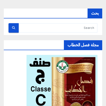
بحث
مجلة فصل الخطاب