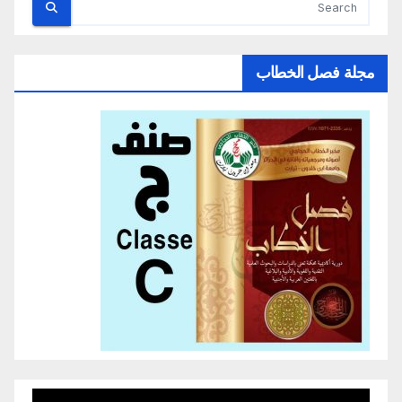
مجلة فصل الخطاب