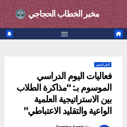
Ski
مخبر الخطاب الحجاجي
t
conten
أخبار المخبر
فعاليات اليوم الدراسي
الموسوم بـ: “مذاكرة الطلاب
بين الاستراتيجية العلمية
الواعية والتقليد الاعتباطي”