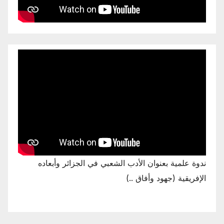
ندوة علمية بعنوان الأدب الشعبي في الجزائر وأبعاده
الإفريقية (جهود وأفاق ..)