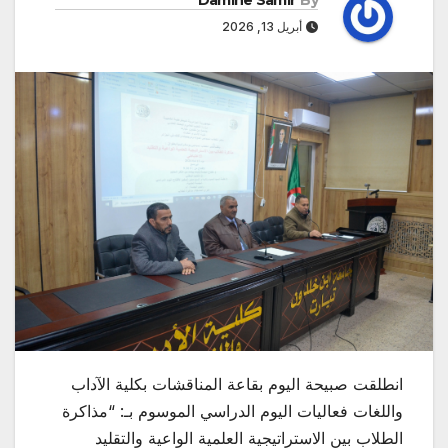
Damine Samir
By
أبريل 13, 2026
انطلقت صبيحة اليوم بقاعة المناقشات بكلية الآداب
واللغات فعاليات اليوم الدراسي الموسوم بـ: “مذاكرة
الطلاب بين الاستراتيجية العلمية الواعية والتقليد