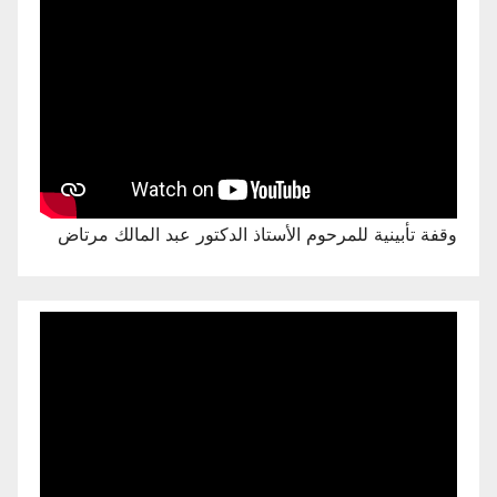
وقفة تأبينية للمرحوم الأستاذ الدكتور عبد المالك مرتاض