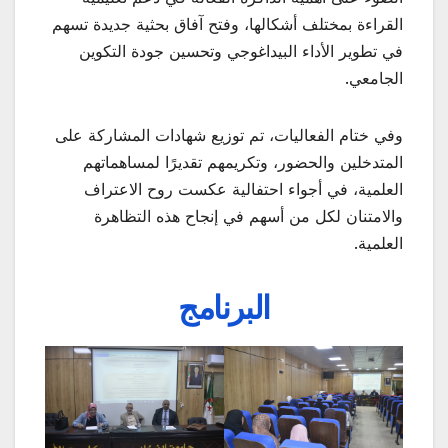
القراءة بمختلف أشكالها، وفتح آفاق بحثية جديدة تسهم
في تطوير الأداء البيداغوجي وتحسين جودة التكوين
الجامعي.
وفي ختام الفعاليات، تم توزيع شهادات المشاركة على
المتدخلين والحضور، وتكريمهم تقديرًا لمساهماتهم
العلمية، في أجواء احتفالية عكست روح الاعتراف
والامتنان لكل من أسهم في إنجاح هذه التظاهرة
العلمية.
البرنامج