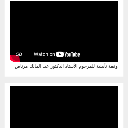
وقفة تأبينية للمرحوم الأستاذ الدكتور عبد المالك مرتاض