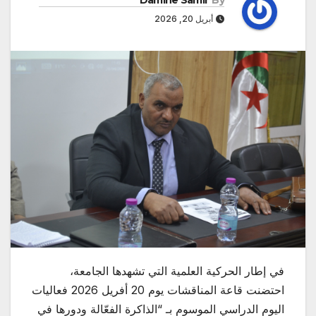
Damine Samir
By
أبريل 20, 2026
في إطار الحركية العلمية التي تشهدها الجامعة،
احتضنت قاعة المناقشات يوم 20 أفريل 2026 فعاليات
اليوم الدراسي الموسوم بـ “الذاكرة الفعّالة ودورها في