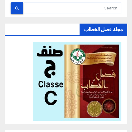
مجلة فصل الخطاب