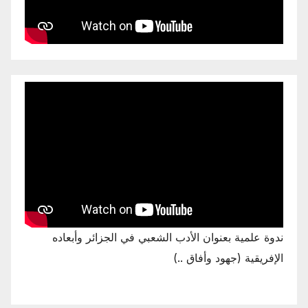
ندوة علمية بعنوان الأدب الشعبي في الجزائر وأبعاده
الإفريقية (جهود وأفاق ..)