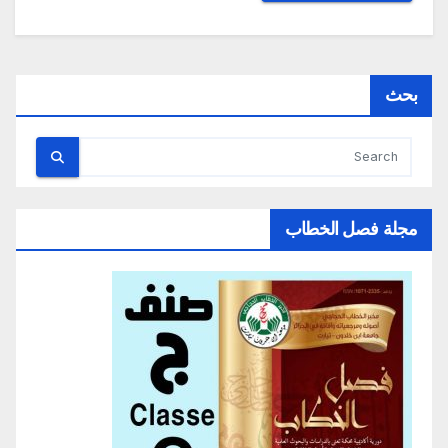
بحث
مجلة فصل الخطاب