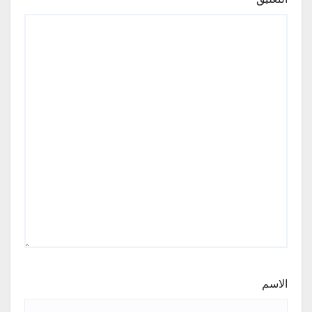
الاسم