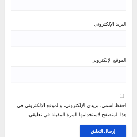
البريد الإلكتروني
الموقع الإلكتروني
احفظ اسمي، بريدي الإلكتروني، والموقع الإلكتروني في
هذا المتصفح لاستخدامها المرة المقبلة في تعليقي.