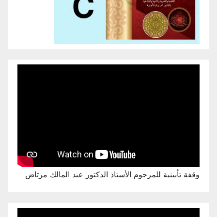
وقفة تأبينية للمرحوم الأستاذ الدكتور عبد المالك مرتاض