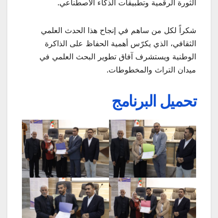
الثورة الرقمية وتطبيقات الذكاء الاصطناعي.
شكراً لكل من ساهم في إنجاح هذا الحدث العلمي
الثقافي، الذي يكرّس أهمية الحفاظ على الذاكرة
الوطنية ويستشرف آفاق تطوير البحث العلمي في
ميدان التراث والمخطوطات.
تحميل البرنامج