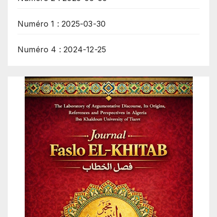
Numéro 1 : 2025-03-30
Numéro 4 : 2024-12-25