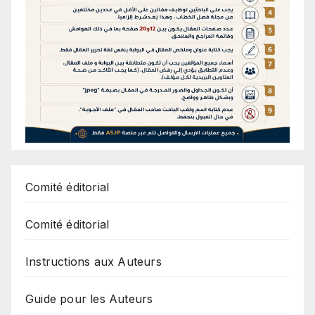
Comité éditorial
Comité éditorial
Instructions aux Auteurs
Guide pour les Auteurs