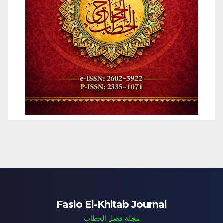
Faslo El-Khitab Journal
مجلة فصل الخطاب