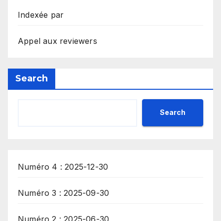
Indexée par
Appel aux reviewers
Search
Search
Numéro 4 : 2025-12-30
Numéro 3 : 2025-09-30
Numéro 2 : 2025-06-30