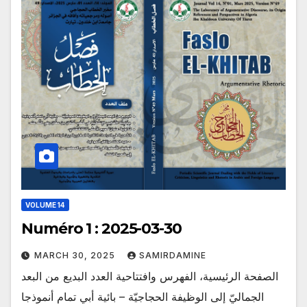
VOLUME 14
Numéro 1 : 2025-03-30
MARCH 30, 2025
SAMIRDAMINE
الصفحة الرئيسية، الفهرس وافتتاحية العدد البديع من البعد
الجماليّ إلى الوظيفة الحجاجيّة – بائية أبي تمام أنموذجا