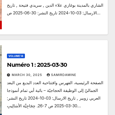
الشاري بالمدينة بوغازي علاء الدين , سريدي فتيحة , تاريخ
الارسال: 03-10-2024 تاريخ النشر: 30-06-2025 ص…
VOLUME 14
Numéro 1 : 2025-03-30
MARCH 30, 2025
SAMIRDAMINE
الصفحة الرئيسية، الفهرس وافتتاحية العدد البديع من البعد
الجماليّ إلى الوظيفة الحجاجيّة – بائية أبي تمام أنموذجا
العربي زوبير , تاريخ الارسال: 03-10-2024 تاريخ النشر:
30-03-2025 ص 7-26. حِجَاجِيَّة الأسَالِيبِ…