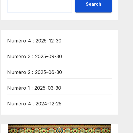
Search
Numéro 4 : 2025-12-30
Numéro 3 : 2025-09-30
Numéro 2 : 2025-06-30
Numéro 1 : 2025-03-30
Numéro 4 : 2024-12-25