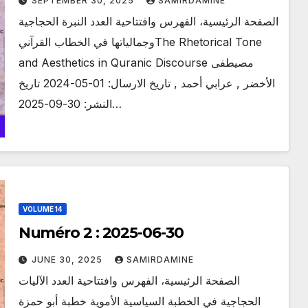
SEPTEMBER 30, 2025
SAMIRDAMINE
الصفحة الرئيسية، الفهرس وافتتاحية العدد النبرة الحجاجية
وجمالياتها في الخطاب القرآنيThe Rhetorical Tone
and Aesthetics in Quranic Discourse مصيطفى
الأخضر , عرابي أحمد , تاريخ الارسال: 01-05-2024 تاريخ
النشر: 30-09-2025…
VOLUME 14
Numéro 2 : 2025-06-30
JUNE 30, 2025
SAMIRDAMINE
الصفحة الرئيسية، الفهرس وافتتاحية العدد الآليات
الحجاجية في الخطبة السياسية الأموية خطبة أبو حمزة