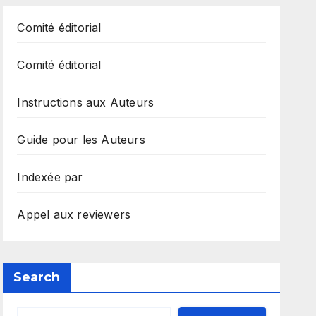
Comité éditorial
Comité éditorial
Instructions aux Auteurs
Guide pour les Auteurs
Indexée par
Appel aux reviewers
Search