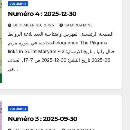
VOLUME 14
Numéro 4 : 2025-12-30
DECEMBER 30, 2025
SAMIRDAMINE
الصفحة الرئيسية، الفهرس وافتتاحية العدد بلاغة الروابط
الحجاجية في سورة مريمeloquence The Pilgrims
links in Surat Maryam ختال رانيا , تاريخ الارسال: 12-
06-2025 تاريخ النشر: 30-12-2025 ص 7-17. الحذف
في…
VOLUME 14
Numéro 3 : 2025-09-30