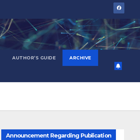
AUTHOR’S GUIDE
ARCHIVE
Announcement Regarding Publication