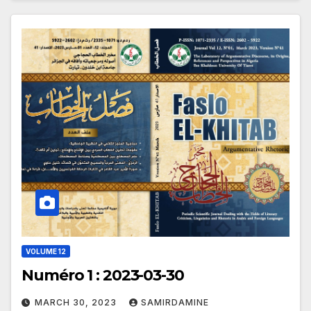
VOLUME 12
Numéro 1 : 2023-03-30
MARCH 30, 2023
SAMIRDAMINE