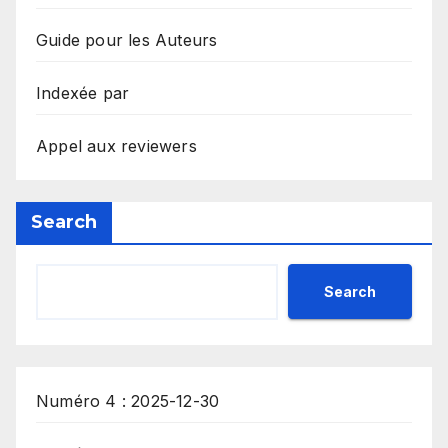
Guide pour les Auteurs
Indexée par
Appel aux reviewers
Search
Search
Numéro 4 : 2025-12-30