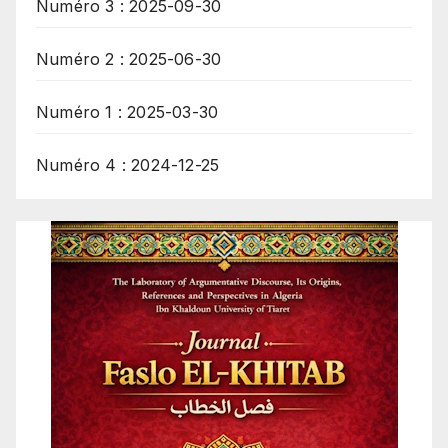
Numéro 3 : 2025-09-30
Numéro 2 : 2025-06-30
Numéro 1 : 2025-03-30
Numéro 4 : 2024-12-25