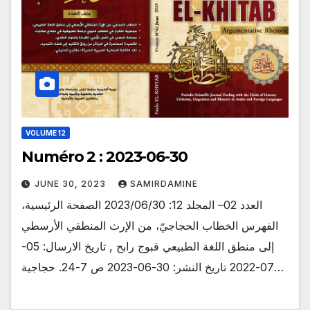
VOLUME 12
Numéro 2 : 2023-06-30
JUNE 30, 2023
SAMIRDAMINE
العدد 02– المجلد 12: 2023/06/30 الصفحة الرئيسية،
الفهرس الخطاب الحجاجيّ، من الإرث المنطقي الأرسطي
إلى منطق اللغة الطبيعي قبوج رابح , تاريخ الارسال: 05-
07-2022 تاريخ النشر: 30-06-2023 ص 7-24. حجاجية…