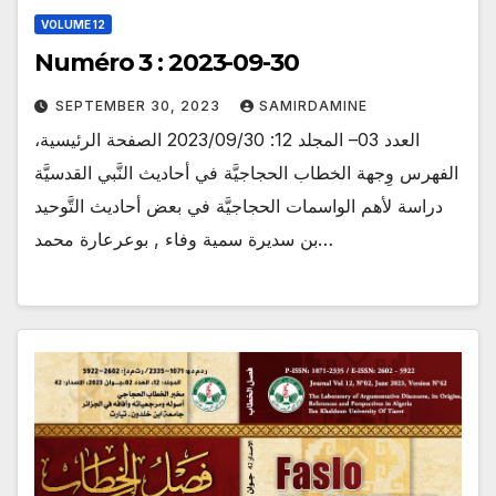
VOLUME 12
Numéro 3 : 2023-09-30
SEPTEMBER 30, 2023
SAMIRDAMINE
العدد 03– المجلد 12: 2023/09/30 الصفحة الرئيسية،
الفهرس وِجهة الخطاب الحجاجيَّة في أحاديث النَّبي القدسيَّة
دراسة لأهم الواسمات الحجاجيَّة في بعض أحاديث التَّوحيد
بن سديرة سمية وفاء , بوعرعارة محمد…