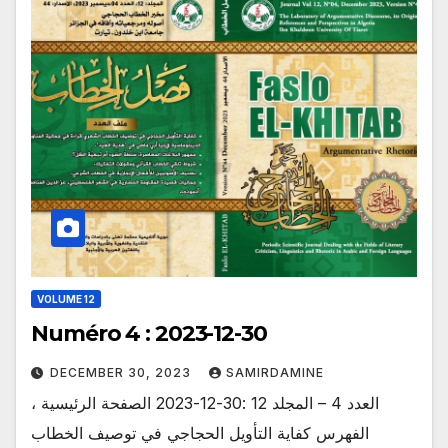
VOLUME 12
Numéro 4 : 2023-12-30
DECEMBER 30, 2023
SAMIRDAMINE
العدد 4 – المجلد 12 :30-12-2023 الصفحة الرئيسية ،
الفهرس كفاية التأويل الحجاجي في توصيف الخطاب