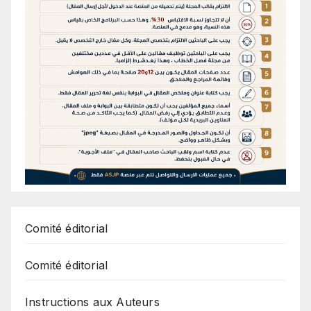
Comité éditorial
Comité éditorial
Instructions aux Auteurs