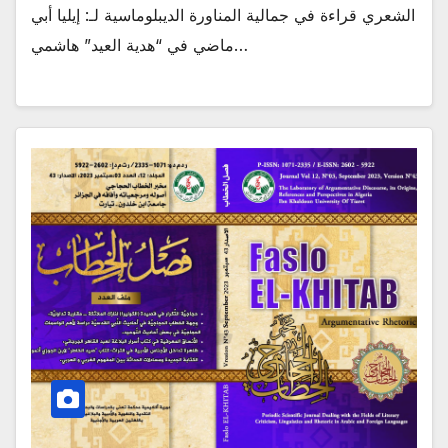
الشعري قراءة في جمالية المناورة الديبلوماسية لـ: إيليا أبي
ماضي في “هدية العيد” هاشمي…