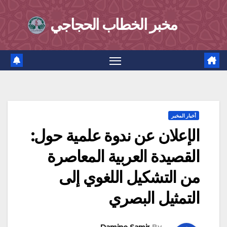
Ski
مخبر الخطاب الحجاجي
t
conten
أخبار المخبر
الإعلان عن ندوة علمية حول:
القصيدة العربية المعاصرة
من التشكيل اللغوي إلى
التمثيل البصري