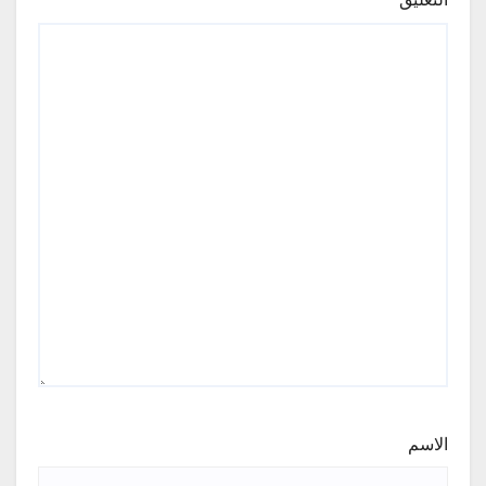
الاسم