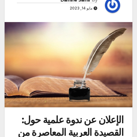
Damine Samir
By
مايو 14, 2023
الإعلان عن ندوة علمية حول:
القصيدة العربية المعاصرة من