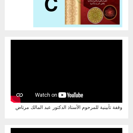
وقفة تأبينية للمرحوم الأستاذ الدكتور عبد المالك مرتاض