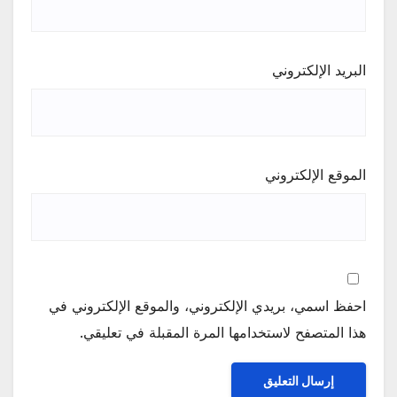
البريد الإلكتروني
الموقع الإلكتروني
احفظ اسمي، بريدي الإلكتروني، والموقع الإلكتروني في
هذا المتصفح لاستخدامها المرة المقبلة في تعليقي.