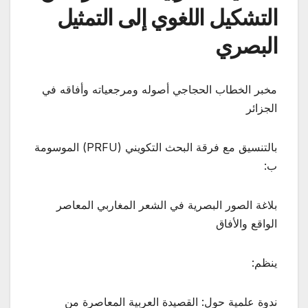
التشكيل اللغوي إلى التمثيل
البصري
مخبر الخطاب الحجاجي أصوله ومرجعياته وأفاقه في
الجزائر
بالتنسيق مع فرقة البحث التكويني (PRFU) الموسومة
ب:
بلاغة الصور البصرية في الشعر المغاربي المعاصر
الواقع والأفاق
ينظم:
ندوة علمية حول: القصيدة العربية المعاصرة من