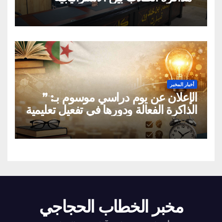
العلمية الواعية والتقليد الاعتباطي”
أخبار المخبر
الإعلان عن يوم دراسي موسوم بـ: ”
الذاكرة الفعالة ودورها في تفعيل تعليمية
القراءة السريعة والقراءة التصويرية”
مخبر الخطاب الحجاجي