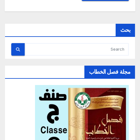
بحث
مجلة فصل الخطاب