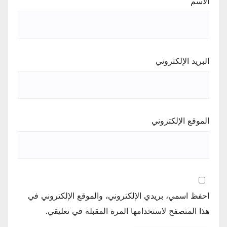
الاسم
البريد الإلكتروني
الموقع الإلكتروني
احفظ اسمي، بريدي الإلكتروني، والموقع الإلكتروني في
هذا المتصفح لاستخدامها المرة المقبلة في تعليقي.