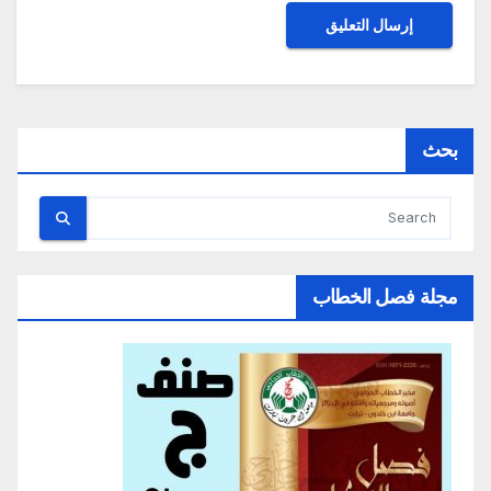
بحث
مجلة فصل الخطاب