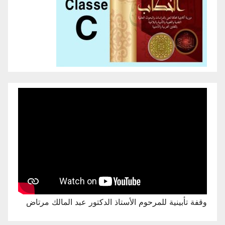
وقفة تأبينية للمرحوم الأستاذ الدكتور عبد المالك مرتاض