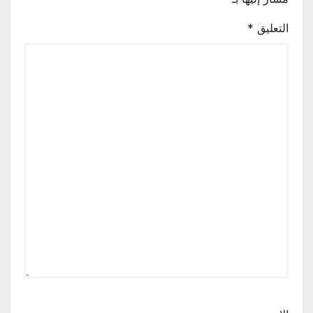
التعليق
*