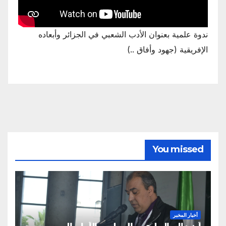
ندوة علمية بعنوان الأدب الشعبي في الجزائر وأبعاده
الإفريقية (جهود وأفاق ..)
You missed
أخبار المخبر