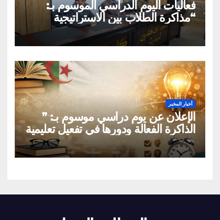
فعاليات اليوم الدراسي الموسوم بـ:
“مذاكرة الطلاب بين الاستراتيجية
العلمية الواعية والتقليد الاعتباطي”
أخبار المخبر
الإعلان عن يوم دراسي موسوم بـ: ”
الذاكرة الفعالة ودورها في تفعيل تعليمية
القراءة السريعة والقراءة التصويرية”