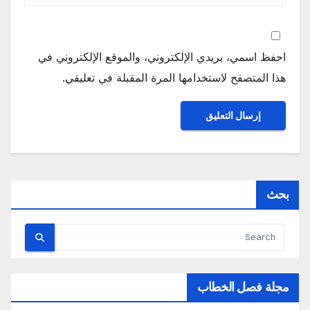
احفظ اسمي، بريدي الإلكتروني، والموقع الإلكتروني في
هذا المتصفح لاستخدامها المرة المقبلة في تعليقي.
بحث
مجلة فصل الخطاب