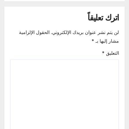
اترك تعليقاً
لن يتم نشر عنوان بريدك الإلكتروني.
الحقول الإلزامية
مشار إليها بـ
*
التعليق
*