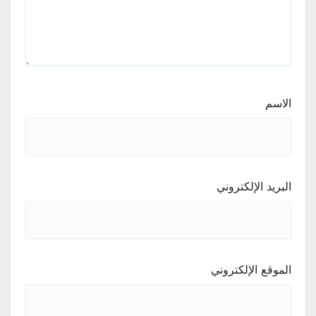
الاسم
البريد الإلكتروني
الموقع الإلكتروني