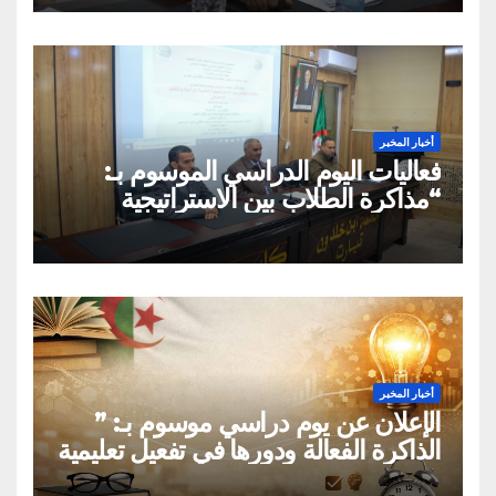
أخبار المخبر
فعاليات اليوم الدراسي الموسوم بـ:
“مذاكرة الطلاب بين الاستراتيجية
العلمية الواعية والتقليد الاعتباطي”
أخبار المخبر
الإعلان عن يوم دراسي موسوم بـ: ”
الذاكرة الفعالة ودورها في تفعيل تعليمية
القراءة السريعة والقراءة التصويرية”