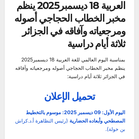
العربية 18 ديسمبر2025 ينظم
مخبر الخطاب الحجاجي أصوله
ومرجعياته وآفاقه في الجزائر
ثلاثة أيام دراسية
بمناسبة اليوم العالمي للغة العربية 18 ديسمبر2025
ينظم مخبر الخطاب الحجاجي أصوله ومرجعياته وآفاقه
في الجزائر ثلاثة أيام دراسية:
تحميل الإعلان
اليوم الأول: 09 ديسمبر 2025: موسوم بالتخطيط
المصطحي وأبعاده الحضارية
(رئيس التظاهرة أ.د.كراش
بن خولة).