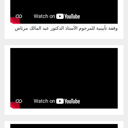
وقفة تأبينية للمرحوم الأستاذ الدكتور عبد المالك مرتاض