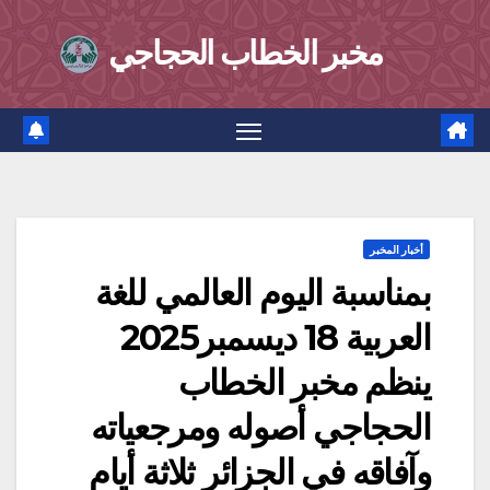
Ski
مخبر الخطاب الحجاجي
t
conten
أخبار المخبر
بمناسبة اليوم العالمي للغة
العربية 18 ديسمبر2025
ينظم مخبر الخطاب
الحجاجي أصوله ومرجعياته
وآفاقه في الجزائر ثلاثة أيام