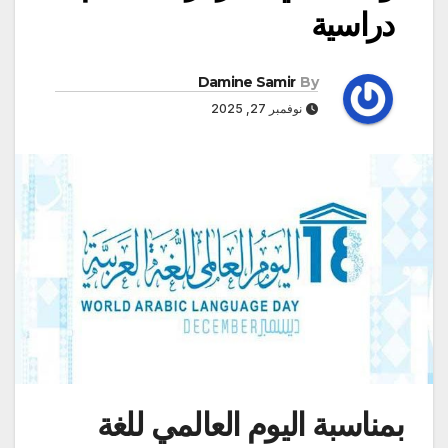
دراسية
Damine Samir
By
نوفمبر 27, 2025
بمناسبة اليوم العالمي للغة