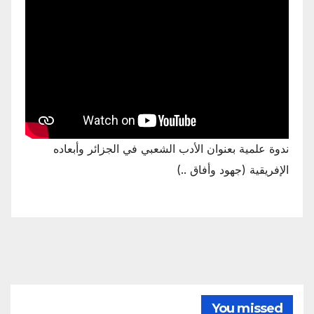
ندوة علمية بعنوان الأدب الشعبي في الجزائر وأبعاده
الإفريقية (جهود وأفاق ..)
You missed