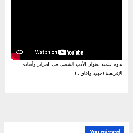
ندوة علمية بعنوان الأدب الشعبي في الجزائر وأبعاده
الإفريقية (جهود وأفاق ..)
You missed