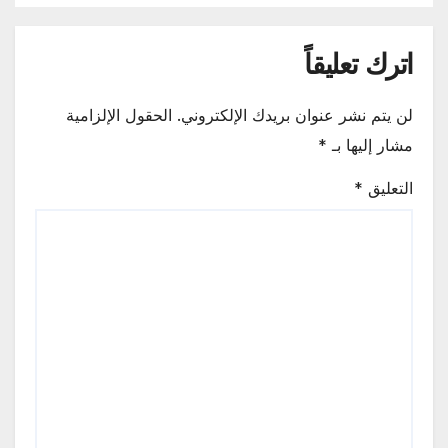
اترك تعليقاً
لن يتم نشر عنوان بريدك الإلكتروني.
الحقول الإلزامية
مشار إليها بـ
*
التعليق
*