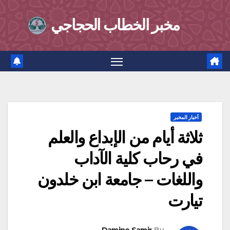
Ski
مخبر الخطاب الحجاجي
t
conten
أخبار المخبر
ثلاثة أيام من الإبداع والعلم
في رحاب كلية الآداب
واللغات – جامعة ابن خلدون
تيارت