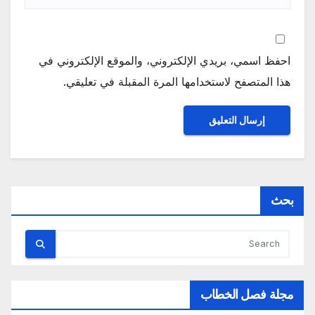
احفظ اسمي، بريدي الإلكتروني، والموقع الإلكتروني في
هذا المتصفح لاستخدامها المرة المقبلة في تعليقي.
بحث
مجلة فصل الخطاب