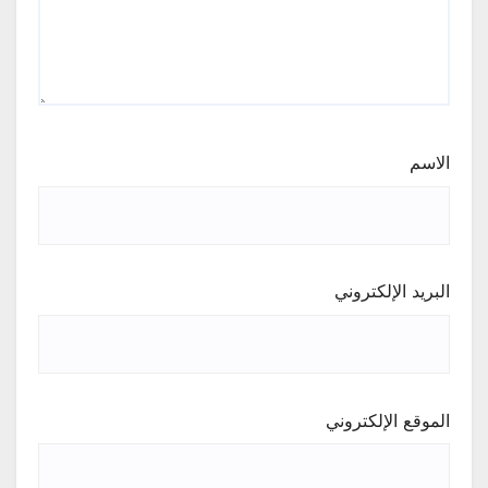
الاسم
البريد الإلكتروني
الموقع الإلكتروني