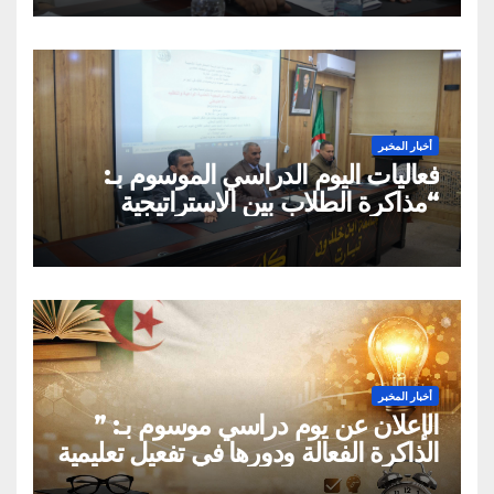
أخبار المخبر
فعاليات اليوم الدراسي الموسوم بـ:
“مذاكرة الطلاب بين الاستراتيجية
العلمية الواعية والتقليد الاعتباطي”
أخبار المخبر
الإعلان عن يوم دراسي موسوم بـ: ”
الذاكرة الفعالة ودورها في تفعيل تعليمية
القراءة السريعة والقراءة التصويرية”