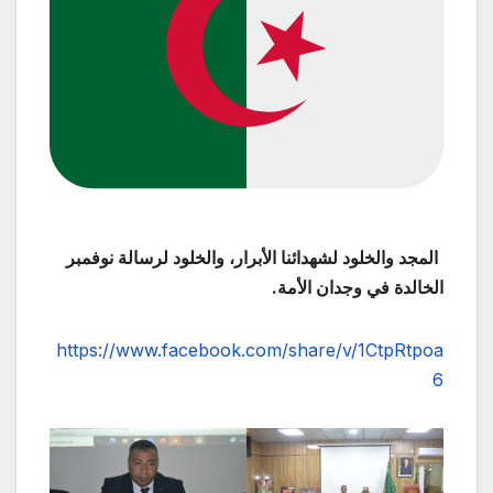
المجد والخلود لشهدائنا الأبرار، والخلود لرسالة نوفمبر
الخالدة في وجدان الأمة.
https://www.facebook.com/share/v/1CtpRtpoa
6