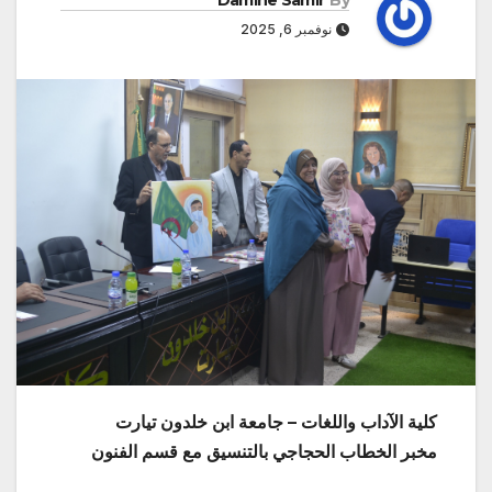
Damine Samir
By
نوفمبر 6, 2025
كلية الآداب واللغات – جامعة ابن خلدون تيارت
مخبر الخطاب الحجاجي بالتنسيق مع قسم الفنون