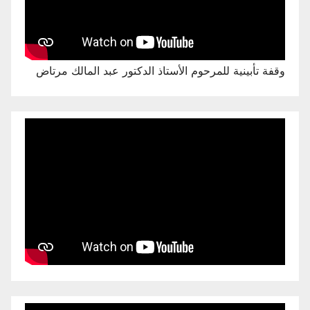
وقفة تأبينية للمرحوم الأستاذ الدكتور عبد المالك مرتاض