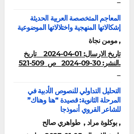
المعاجم المتخصصة العربية الحديثة
إشكالاتها المنهجية واختلالاتها الموضوعية
مومن نجاة ,
تاريخ الارسال:
01-04-2024
تاريخ
النشر:
30-09-2024
ص 509-521.
التحليل التداولي للنصوص الأدبية في
المرحلة الثانوية: قصيدة “هنا وهناك”
للشاعر القروي أنموذجا
بوكلوة مراد , طواهري صالح ,