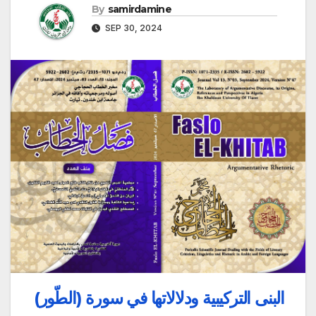
By
samirdamine
SEP 30, 2024
البنى التركيبية ودلالاتها في سورة (الطّور)