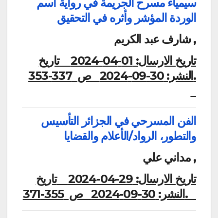
سيمياء مسرح الجريمة في رواية اسم
الوردة المؤشر وأثره في التحقيق
شارف عبد الكريم ,
تاريخ الارسال:
01-04-2024
تاريخ
النشر:
30-09-2024
ص 337-353.
الفن المسرحي في الجزائر التأسيس
والتطور، الرواد/الأعلام والقضايا
مداني علي ,
تاريخ الارسال:
29-04-2024
تاريخ
ص 355-371.
النشر:
30-09-2024