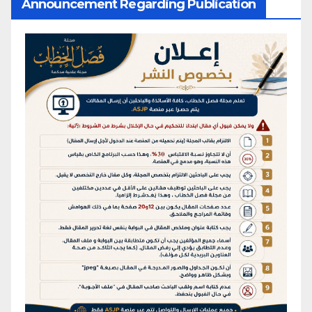
Announcement Regarding Publication