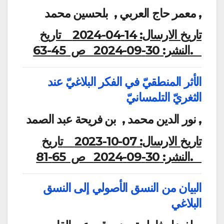
معمر حاج العربي , بلحسين محمد ,
تاريخ الارسال:
14-04-2024
تاريخ
ص 45-63.
النشر:
30-09-2024
الأثر المنطقيّ في الفكر البلاغيّ عند
الثغريّ التلمسانيّ
نور الدين محمد , بن فريحة عبد الصمد ,
تاريخ الارسال:
07-10-2023
تاريخ
ص 65-81.
النشر:
30-09-2024
البيان من النسق الأصولي إلى النسق
البلاغي