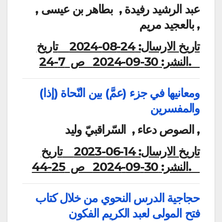
عبد الرشيد رفيدة , بطاهر بن عيسى ,
بالعجيد مريم ,
تاريخ الارسال:
24-08-2024
تاريخ
ص 7-24.
النشر:
30-09-2024
(إذا) ومعانيها في جزء (عمَّ) بين النّحاة
والمفسرين
الصوص دعاء , السّراقبيّ وليد ,
تاريخ الارسال:
14-06-2023
تاريخ
ص 25-44.
النشر:
30-09-2024
حجاجية الدرس النحوي من خلال كتاب
فتح المولى لعبد الكريم الفكون