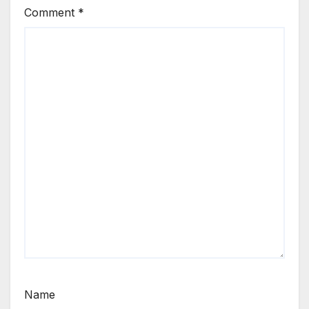
Comment
*
Name