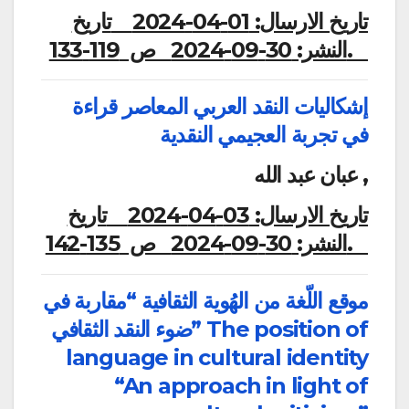
تاريخ الارسال:
01-04-2024
تاريخ
ص 119-133.
النشر:
30-09-2024
إشكاليات النقد العربي المعاصر قراءة
في تجربة العجيمي النقدية
عبان عبد الله ,
تاريخ الارسال:
03-04-2024
تاريخ
ص 135-142.
النشر:
30-09-2024
موقع اللّغة من الهُوية الثقافية “مقاربة في
ضوء النقد الثقافي” The position of
language in cultural identity
“An approach in light of