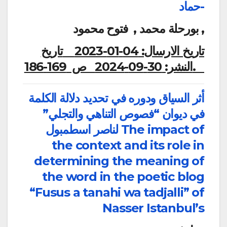
حماد-
بورحلة محمد , فتوح محمود ,
تاريخ الارسال:
04-01-2023
تاريخ
ص 169-186.
النشر:
30-09-2024
أثر السياق ودوره في تحديد دلالة الكلمة
في ديوان “فصوص التناهي والتجلي”
لناصر اسطمبول The impact of
the context and its role in
determining the meaning of
the word in the poetic blog
“Fusus a tanahi wa tadjalli” of
Nasser Istanbul’s