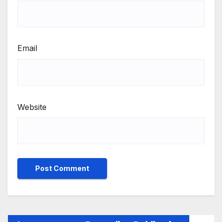
Email
Website