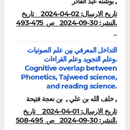
بوشنه عبد القادر ,
تاريخ الارسال:
02-04-2024
تاريخ
النشر:
30-09-2024
ص 475-493.
التداخل المعرفي بين علم الصوتيات
وعلم التجويد وعلم القراءات.
Cognitive overlap between
Phonetics, Tajweed science,
and reading science.
خلف الله بن علي , بن نعجة فتيحة ,
تاريخ الارسال:
01-04-2024
تاريخ
النشر:
30-09-2024
ص 495-508.