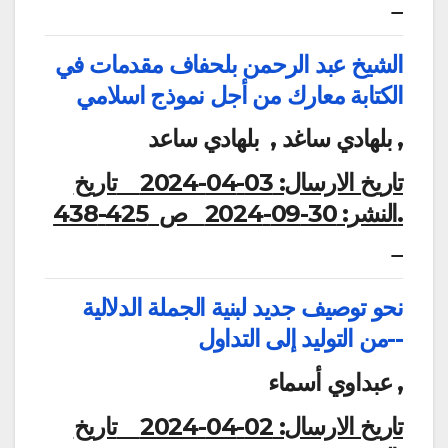
الشيخ عبد الرحمن بلحفاف مقدمات في
الكتابة معارك من أجل نموذج اسلامي
بلهادي ساغد , بلهادي ساعد ,
تاريخ الارسال:
03-04-2024
تاريخ
النشر:
30-09-2024
ص 425-438.
نحو توصيف جديد لبنية الجملة الدلالية
-من التوليد إلى التداول-
عبداوي أسماء ,
تاريخ الارسال:
02-04-2024
تاريخ