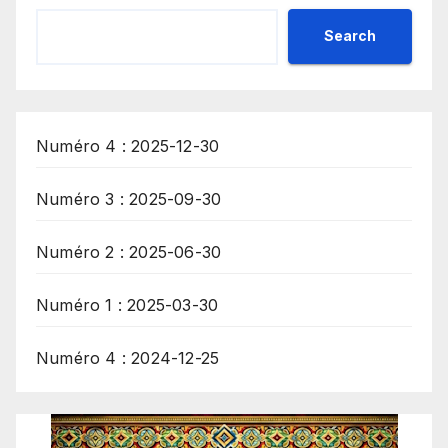
Search
Numéro 4 : 2025-12-30
Numéro 3 : 2025-09-30
Numéro 2 : 2025-06-30
Numéro 1 : 2025-03-30
Numéro 4 : 2024-12-25