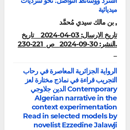
السّرد ووسائط التّواصُل؛ نحوَ سرديات
ميديائية
بن مالك سيدي مُحمَّد ,
تاريخ الارسال:
03-04-2024
تاريخ
النشر:
30-09-2024
ص 221-230.
الرواية الجزائرية المعاصرة في رحاب
التجريب قراءة في نماذج مختارة لعز
الدين جلاوجي Contemporary
Algerian narrative in the
context experimentation
Read in selected models by
novelist Ezzedine Jalawji