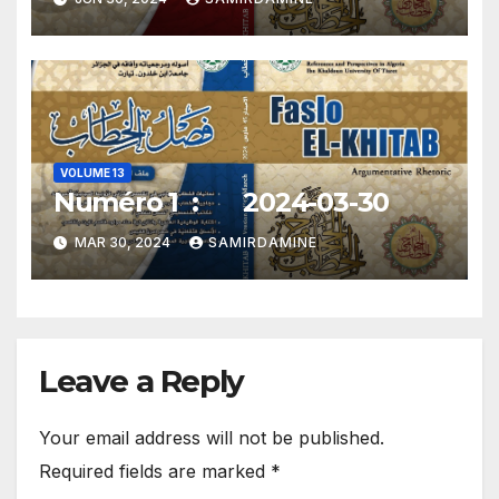
VOLUME 13
Numéro 1 : 2024-03-30
MAR 30, 2024
SAMIRDAMINE
Leave a Reply
Your email address will not be published.
Required fields are marked
*