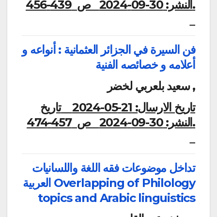
النشر:
30-09-2024
ص 439-456.
فن السيرة في الجزائر العثمانية : أنواعه و
أعلامه و خصائصه الفنية
سعيد بلعربي لخضر ,
تاريخ الارسال:
21-05-2024
تاريخ
النشر:
30-09-2024
ص 457-474.
تداخل موضوعات فقه اللغة واللسانيات
العربية Overlapping of Philology
topics and Arabic linguistics