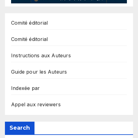
Comité éditorial
Comité éditorial
Instructions aux Auteurs
Guide pour les Auteurs
Indexée par
Appel aux reviewers
Search