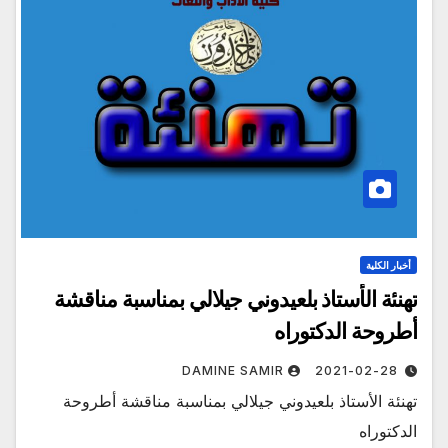
أخبار الكلية
تهنئة الأستاذ بلعيدوني جيلالي بمناسبة مناقشة
أطروحة الدكتوراه
DAMINE SAMIR
2021-02-28
تهنئة الأستاذ بلعيدوني جيلالي بمناسبة مناقشة أطروحة
الدكتوراه