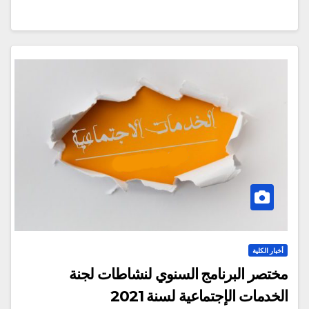
أخبار الكلية
مختصر البرنامج السنوي لنشاطات لجنة
الخدمات الإجتماعية لسنة 2021