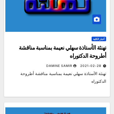
أخبار الكلية
تهنئة الأستاذة سهلي نعيمة بمناسبة مناقشة
أطروحة الدكتوراه
DAMINE SAMIR
2021-02-28
تهنئة الأستاذة سهلي نعيمة بمناسبة مناقشة أطروحة
الدكتوراه