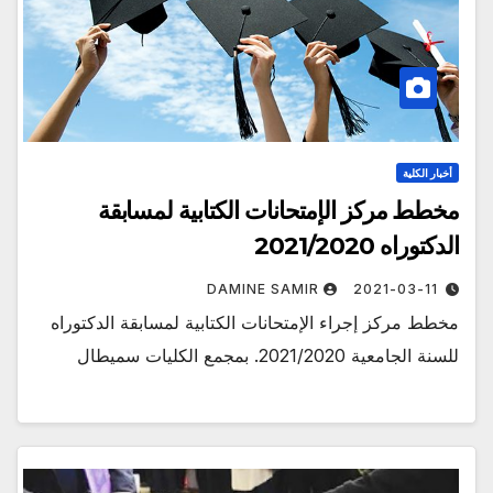
أخبار الكلية
مخطط مركز الإمتحانات الكتابية لمسابقة
الدكتوراه 2021/2020
DAMINE SAMIR
2021-03-11
مخطط مركز إجراء الإمتحانات الكتابية لمسابقة الدكتوراه
للسنة الجامعية 2021/2020. بمجمع الكليات سميطال