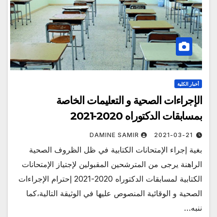
أخبار الكلية
الإجراءات الصحية و التعليمات الخاصة
بمسابقات الدكتوراه 2020-2021
DAMINE SAMIR
2021-03-21
بغية إجراء الإمتحانات الكتابية في ظل الظروف الصحية
الراهنة يرجى من المترشحين المقبولين لإجتياز الإمتحانات
الكتابية لمسابقات الدكتوراه 2020-2021 إحترام الإجراءات
الصحية و الوقائية المنصوص عليها في الوثيقة التالية،كما
ننبه…