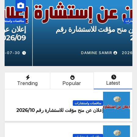
مناقصات واستشارات
إعلان عن منح مؤقت للاستشارة رقم
إ
9
2026/8
DAMINE SAMIR
2026-07-30
Latest
Trending
Popular
مناقصات واستشارات
إعلان عن منح مؤقت للاستشارة رقم 2026/10
مناقصات واستشارات