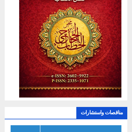
مناقصات واستشارات