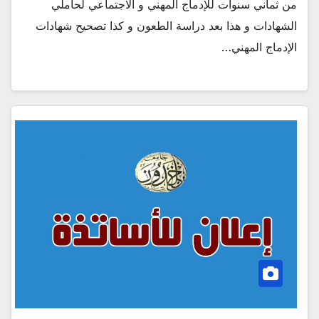
من ثماني سنوات للإدماج المهني و الاجتماعي لحاملي
الشهادات و هذا بعد دراسة الطعون و كذا تصحيح شهادات
الإدماج المهني…