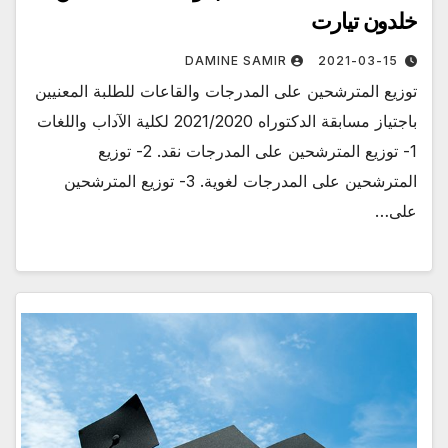
خلدون تيارت
DAMINE SAMIR
2021-03-15
توزيع المترشحين على المدرجات والقاعات للطلبة المعنيين
باجتياز مسابقة الدكتوراه 2021/2020 لكلية الآداب واللغات
1- توزيع المترشحين على المدرجات نقد. 2- توزيع
المترشحين على المدرجات لغوية. 3- توزيع المترشحين
على…