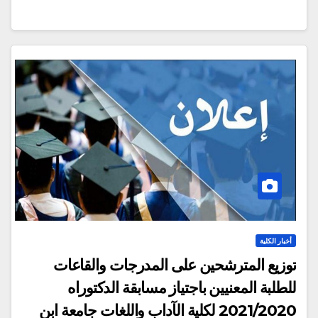
أخبار الكلية
توزيع المترشحين على المدرجات والقاعات
للطلبة المعنيين باجتياز مسابقة الدكتوراه
2021/2020 لكلية الآداب واللغات جامعة ابن