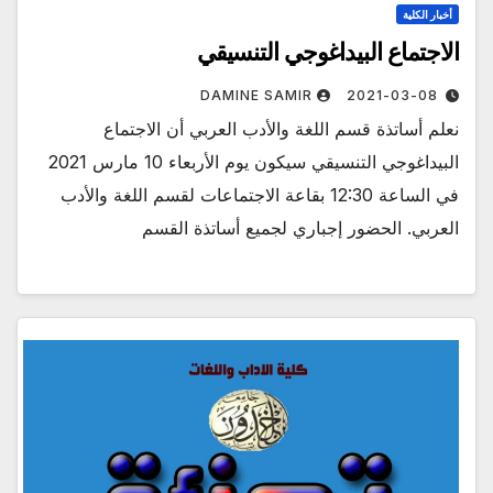
أخبار الكلية
الاجتماع البيداغوجي التنسيقي
DAMINE SAMIR
2021-03-08
نعلم أساتذة قسم اللغة والأدب العربي أن الاجتماع
البيداغوجي التنسيقي سيكون يوم الأربعاء 10 مارس 2021
في الساعة 12:30 بقاعة الاجتماعات لقسم اللغة والأدب
العربي. الحضور إجباري لجميع أساتذة القسم‎