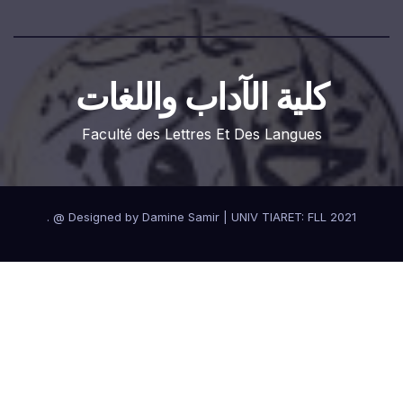
كلية الآداب واللغات
Faculté des Lettres Et Des Langues
.
Designed by Damine Samir
|
UNIV TIARET: FLL 2021 @