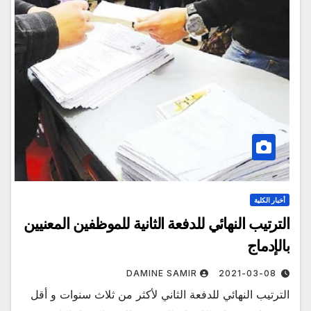
أخبار الكلية
الترتيب النهائي للدفعة الثانية للموظفين المعنيين
بالإدماج
DAMINE SAMIR
2021-03-08
الترتيب النهائي للدفعة الثاني لأكثر من ثلاث سنوات و أقل