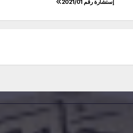
إستشارة رقم 2021/01