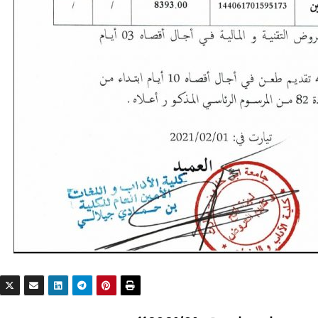
مناقصات واستشارات
مناقصات واستشارات
إعلان عن
إعلان عن
استشارة رقم
استشارة رقم
2026/10
2026/09
2026-07-22
2026-07-20
DAMINE SAMIR
DAMINE SAMIR