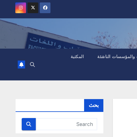
 والمؤسسات الناشئة
المكتبة
بحث