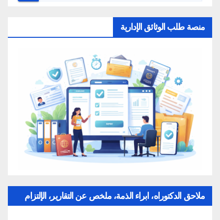
منصة طلب الوثائق الإدارية
ملاحق الدكتوراه، ابراء الذمة، ملخص عن التقارير، الإلتزام
بقواعد النزاهة العلمية لإنجاز بحث