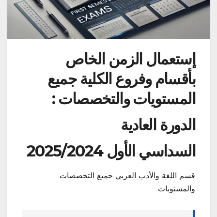
إستعمال الزمن الخاص
بأقسام وفروع الكلية جميع
المستويات والتخصصات :
الدورة العادية
السداسي الأول 2025/2024
قسم اللغة والأدب العربي جميع التخصصات
والمستويات