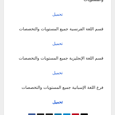
تحميل
قسم اللغة الفرنسية جميع المستويات والتخصصات
تحميل
قسم اللغة الإنجليزية جميع المستويات والتخصصات
تحميل
فرع اللغة الإسبانية جميع المستويات والتخصصات
تحميل