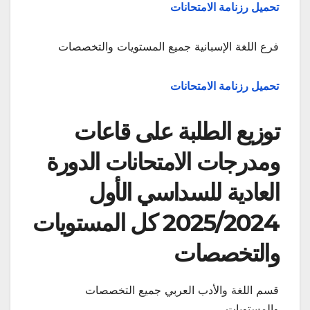
تحميل رزنامة الامتحانات
فرع اللغة الإسبانية جميع المستويات والتخصصات
تحميل رزنامة الامتحانات
توزيع الطلبة على قاعات
ومدرجات الامتحانات الدورة
العادية للسداسي الأول
2025/2024 كل المستويات
والتخصصات
قسم اللغة والأدب العربي جميع التخصصات
والمستويات