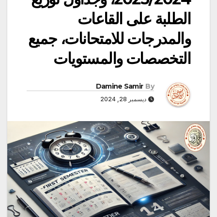
الطلبة على القاعات
والمدرجات للامتحانات، جميع
التخصصات والمستويات
Damine Samir
By
ديسمبر 28, 2024