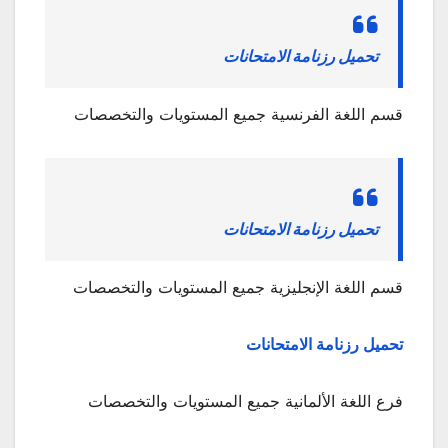
تحميل رزنامة الامتحانات
قسم اللغة الفرنسية جميع المستويات والتخصصات
تحميل رزنامة الامتحانات
قسم اللغة الإنجليزية جميع المستويات والتخصصات
تحميل رزنامة الامتحانات
فرع اللغة الألمانية جميع المستويات والتخصصات