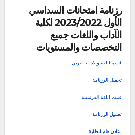
رزنامة امتحانات السداسي
الأول 2023/2022 لكلية
الآداب واللغات جميع
التخصصات والمستويات
قسم اللغة والأدب العربي
تحميل الرزنامة
قسم اللغة الفرنسية
تحميل الرزنامة
إعلان هام للطلبة