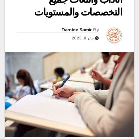
التخصصات والمستويات
Damine Samir
By
يناير 8, 2023