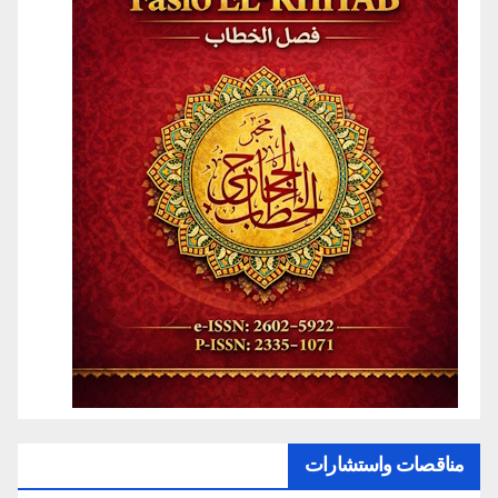
مناقصات واستشارات