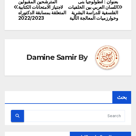
بعنوان : أنطولوجيا بنى
المترشحين المقبولين
اللسان العربي بين الخلفيات
لاجتياز الامتحانات الكتابية
المقالات
الفلسفية للدراسة البشرية
المتعلقة بمسابقة الدكتوراه
وخوارزميات المعالجة الآلية
2022/2023
Damine Samir
By
بحث