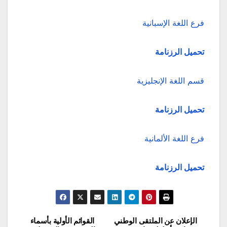
فرع اللغة الإسبانية
تحميل الرزنامة
قسم اللغة الإنجليزية
تحميل الرزنامة
فرع اللغة الألمانية
تحميل الرزنامة
الإعلان عن الملتقى الوطني
القوائم الأولية بأسماء
تصفّح