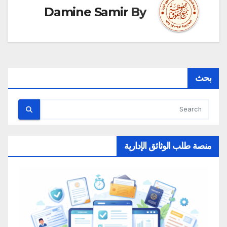
Damine Samir
By
بحث
منصة طلب الوثائق الإدارية