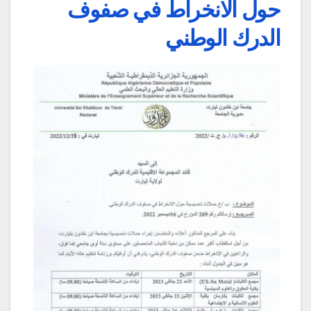
حول الانخراط في صفوف
الدرك الوطني