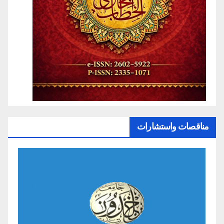
مناقصات واستشارات