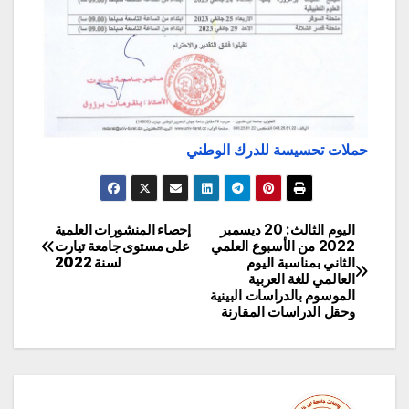
حملات تحسيسة للدرك الوطني
اليوم الثالث: 20 ديسمبر
إحصاء المنشورات العلمية
تصفّح
2022 من الأسبوع العلمي
على مستوى جامعة تيارت
الثاني بمناسبة اليوم
لسنة 2022
المقالات
العالمي للغة العربية
الموسوم بالدراسات البينية
وحقل الدراسات المقارنة