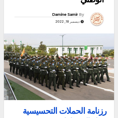
Damine Samir
By
ديسمبر 18, 2022
رزنامة الحملات التحسيسية