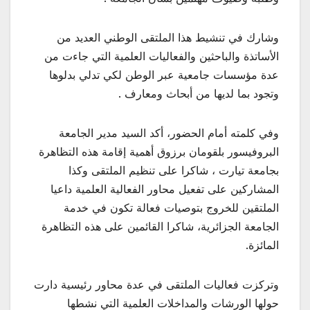
وشارك في تنشيط هذا الملتقى الوطني العديد من
الأساتذة والباحثين والفعاليات العلمية التي جاءت من
عدة مؤسسات جامعية عبر الوطن لكي تدلي بدلوها
وتجود بما لديها من أبحاث ومعارف .
وفي كلمته أمام الحضور، أكد السيد مدير الجامعة
البروفيسور بلقومان برزوق أهمية إقامة هذه التظاهرة
بجامعة تيارت ، شاكرا على تنظيم الملتقى وكذا
المشاركين على تفعيل محاور الفعالية العلمية داعيا
الملتقين للخروج بتوصيات فعالة تكون في خدمة
الجامعة الجزائرية، شاكرا القائمين على هذه التظاهرة
المائزة.
وتركزت فعاليات الملتقى في عدة محاور رئيسية دارت
حولها الورشات والمداخلات العلمية التي نشطها