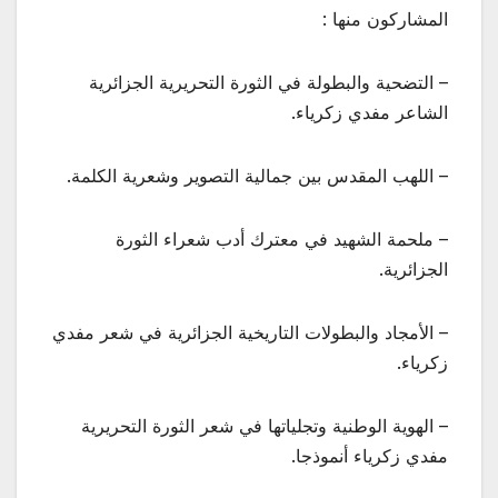
المشاركون منها :
– التضحية والبطولة في الثورة التحريرية الجزائرية
الشاعر مفدي زكرياء.
– اللهب المقدس بين جمالية التصوير وشعرية الكلمة.
– ملحمة الشهيد في معترك أدب شعراء الثورة
الجزائرية.
– الأمجاد والبطولات التاريخية الجزائرية في شعر مفدي
زكرياء.
– الهوية الوطنية وتجلياتها في شعر الثورة التحريرية
مفدي زكرياء أنموذجا.