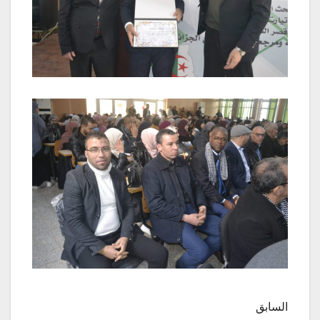
السابق