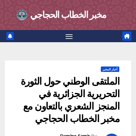
Ski
مخبر الخطاب الحجاجي
t
conten
أخبار المخبر
الملتقى الوطني حول الثورة
التحريرية الجزائرية في
المنجز الشعري بالتعاون مع
مخبر الخطاب الحجاجي