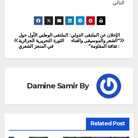
التالي
الإعلان عن الملتقى الدولي:
الملتقى الوطني الأول حول
تصفّح
“الشعر والموسيقى والغناء
الثورة التحريرية الجزائرية
: ثقافة المقاومة”
في المنجز الشعري
المقالات
Damine Samir
By
Related Post