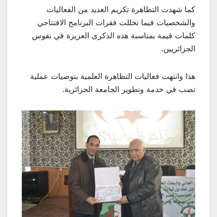
كما شهدت التظاهرة تكريم العديد من الفعاليات
والشخصيات فيما تخللت فقرات البرنامج الافتتاحي
كلمات قيمة بمناسبة هذه الذكرى العزيزة في نفوس
الجزائريين.
هذا وانتهت فعاليات التظاهرة العلمية بتوصيات عملية
تصب في خدمة وتطوير الجامعة الجزائرية.