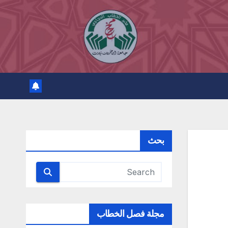
بحث
مجلة فصل الخطاب