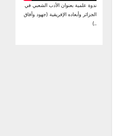
ندوة علمية بعنوان الأدب الشعبي في
الجزائر وأبعاده الإفريقية (جهود وأفاق
..)