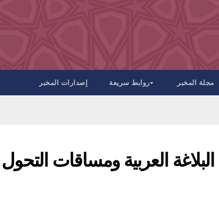
مجلة المخبر
روابط سريعة
إصدارات المخبر
البلاغة العربية ومساقات التحول