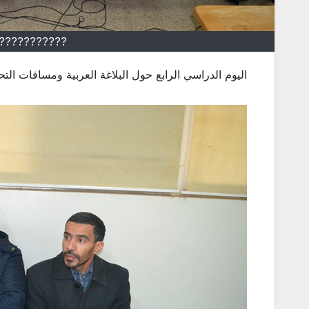
???????????
اليوم الدراسي الرابع حول البلاغة العربية ومساقات التح