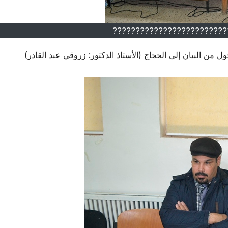
?????????????????????????
ول من البيان إلى الحجاج (الأستاذ الدكتور: زروقي عبد القادر)