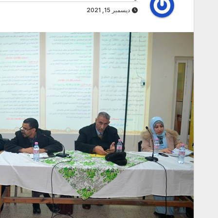
ديسمبر 15, 2021