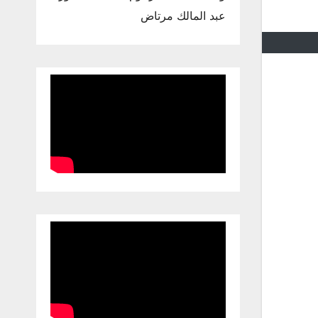
عبد المالك مرتاض