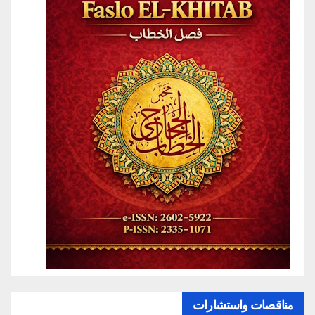
مناقصات واستشارات