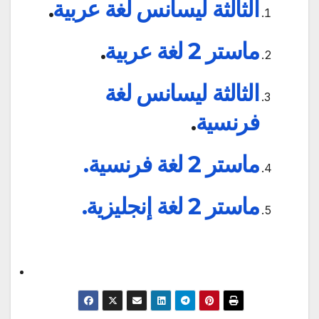
الثالثة ليسانس لغة عربية
.
ماستر 2 لغة عربية
.
الثالثة ليسانس لغة
فرنسية
.
ماستر 2 لغة فرنسية.
ماستر 2 لغة إنجليزية.