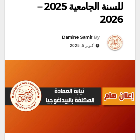
للسنة الجامعية 2025 –
2026
Damine Samir
By
أكتوبر 5, 2025