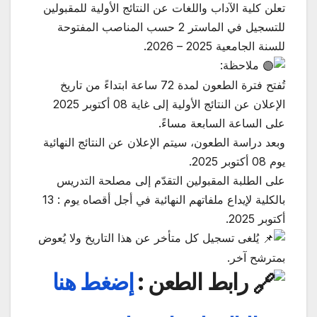
تعلن كلية الآداب واللغات عن النتائج الأولية للمقبولين
للتسجيل في الماستر 2 حسب المناصب المفتوحة
للسنة الجامعية 2025 – 2026.
ملاحظة:
تُفتح فترة الطعون لمدة 72 ساعة ابتداءً من تاريخ
الإعلان عن النتائج الأولية إلى غاية 08 أكتوبر 2025
على الساعة السابعة مساءً.
وبعد دراسة الطعون، سيتم الإعلان عن النتائج النهائية
يوم 08 أكتوبر 2025.
على الطلبة المقبولين التقدّم إلى مصلحة التدريس
بالكلية لإيداع ملفاتهم النهائية في أجل أقصاه يوم : 13
أكتوبر 2025.
يُلغى تسجيل كل متأخر عن هذا التاريخ ولا يُعوض
بمترشح آخر.
رابط الطعن :
إضغط هنا