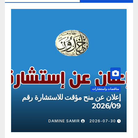
مناقصات واستشارات
للاستشارة رقم
إعلان عن منح مؤقت للاستشا
2026/09
DAMINE SAMIR
2026-07-30
DAMIN