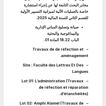
مخابر البحث التابعة لها عن إجراء استشارة
خاصة بالعمليات الآتية لميزانية التسيير الأولية
للقسم الثاني للسنة المالية 2025.
صيانة وتصليح المباني الإدارية
والبيداغوجية والبحثية
الباب
18.22
المادة
01
.
– Travaux de de réfection et
aménagement.
– Site : Faculté des Lettres Et Des
Langues
– Lot 01: L’administration (Travaux
de réfection et réparation
d’étanchéités).
– Lot 02: Amphi Alamel (Travaux de