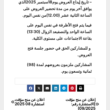
– تاريخ إيداع العروض يوم18سبتمبر 2025الذي
يوافق آخر يوم من مدة تحضير العروض على
الساعة الثانية عشر (12.00)من نفس اليوم.
فيما يتم فتح الأظرفة في نفس اليوم على
الساعة الواحد والنصفبعد الزوال (13:30)
بقاعة الاجتماعات على مستوى الكلية.
و للمشاركين الحق في حضور جلسة فتح
العروض.
المشاركين ملزمون بعروضهم لمدة (98)
ثمانية وتسعون يوم.
إعلان عن منح مؤقت
اعلان عن منح مؤقت
تصفّح
(الاستشارة رقم:
استشارة 08 2025
09/2025)