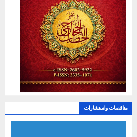
مناقصات واستشارات