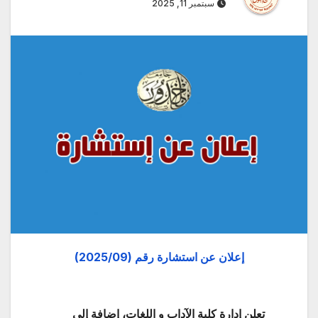
سبتمبر 11, 2025
إعلان عن استشارة رقم (2025/09)
تعلن إدارة كلية الآداب و اللغات، إضافة إلى