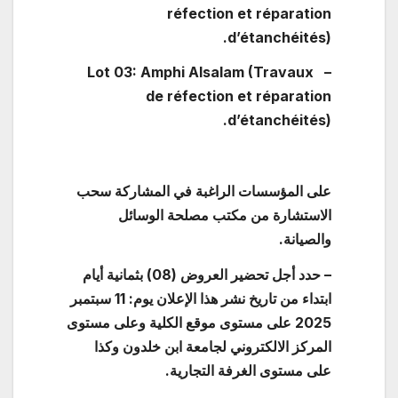
réfection et réparation
d’étanchéités).
– Lot 03: Amphi Alsalam (Travaux
de réfection et réparation
d’étanchéités).
على المؤسسات الراغبة في المشاركة سحب
الاستشارة من مكتب مصلحة الوسائل
والصيانة.
– حدد أجل تحضير العروض (08) بثمانية أيام
ابتداء من تاريخ نشر هذا الإعلان يوم: 11 سبتمبر
2025 على مستوى موقع الكلية وعلى مستوى
المركز الالكتروني لجامعة ابن خلدون وكذا
على مستوى الغرفة التجارية.