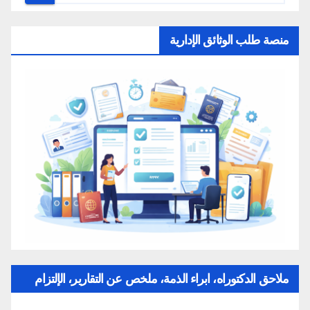
منصة طلب الوثائق الإدارية
ملاحق الدكتوراه، ابراء الذمة، ملخص عن التقارير، الإلتزام
بقواعد النزاهة العلمية لإنجاز بحث