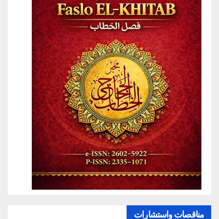
مناقصات واستشارات