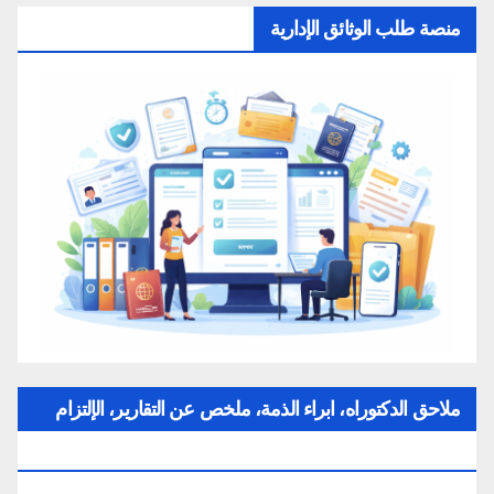
منصة طلب الوثائق الإدارية
ملاحق الدكتوراه، ابراء الذمة، ملخص عن التقارير، الإلتزام
بقواعد النزاهة العلمية لإنجاز بحث