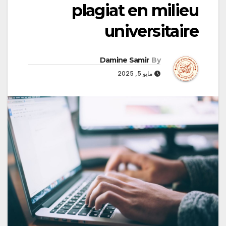
plagiat en milieu
universitaire
Damine Samir
By
مايو 5, 2025