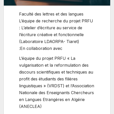
Faculté des lettres et des langues
L’équipe de recherche du projet PRFU
: L’atelier d’écriture au service de
l’écriture créative et fonctionnelle
(Laboratoire LDAORPA- Tiaret)
En collaboration avec:
L’équipe du projet PRFU « La
vulgarisation et la reformulation des
discours scientifiques et techniques au
profit des étudiants des filières
linguistiques » (VRDST) et l’Association
Nationale des Enseignants Chercheurs
en Langues Etrangères en Algérie
(ANECLEA)