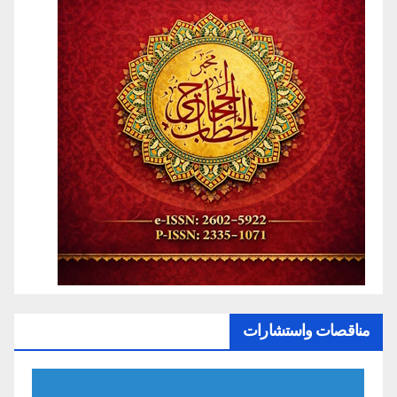
مناقصات واستشارات