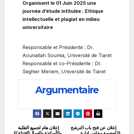
Organisent le 01 Juin 2025 une
journée d’étude intitulée :
Ethique
intellectuelle et plagiat en milieu
universitaire
Responsable et Présidente : Dr.
Aounallah Soumia, Université de Tiaret
Responsable et co-Présidente : Dr.
Seghier Meriem, Université de Tiaret
Argumentaire
إعلان عن فتح باب الترشح
إعلان هام لجميع الطلبة
تصفّح
لعضوية مجلس إدارة
والأساتذة والعمال(افتتاح