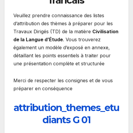
francais
Veuillez prendre connaissance des listes
d’attribution des thèmes à préparer pour les
Travaux Dirigés (TD) de la matière
Civilisation
de la Langue d’Étude
. Vous trouverez
également un modèle d’exposé en annexe,
détaillant les points essentiels à traiter pour
une présentation complète et structurée
Merci de respecter les consignes et de vous
préparer en conséquence
attribution_themes_etu
diants G 01