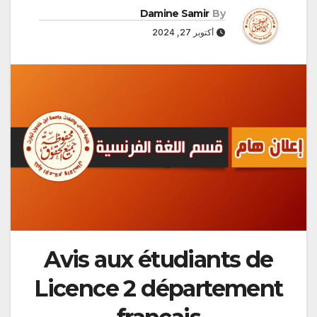
Damine Samir
By
أكتوبر 27, 2024
Avis aux étudiants de
Licence 2 département