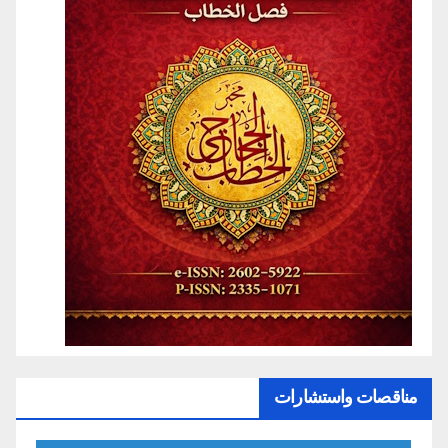
مناقصات واستشارات