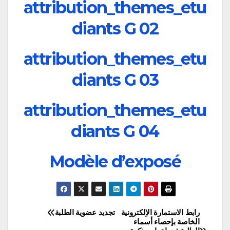
attribution_themes_etu
diants G 02
attribution_themes_etu
diants G 03
attribution_themes_etu
diants G 04
Modèle d’exposé
رابط الاستمارة الاِلكترونية
تجديد عضوية الطلبة
تصفّح
الخاصة بإحصاء أسماء