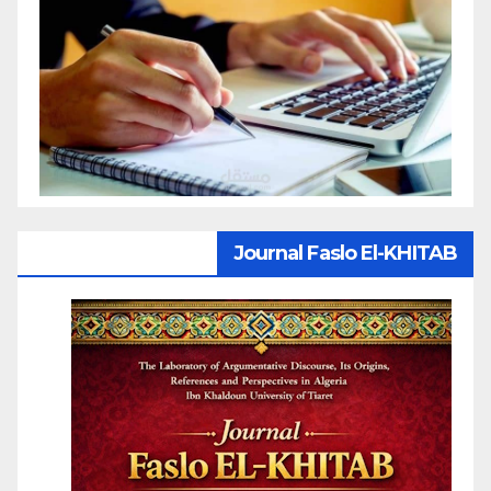
Journal Faslo El-KHITAB