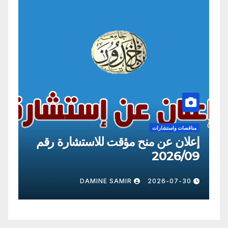
مناقصات واستشارات
للاستشارة رقم
إعلان عن منح مؤقت للاستشا
2026/09
DAMINE SAMIR
2026-07-30
DAMIN