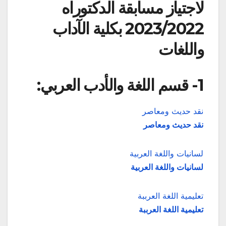
لاجتياز مسابقة الدكتوراه
2023/2022 بكلية الآداب
واللغات
1- قسم اللغة والأدب العربي:
نقد حديث ومعاصر
نقد حديث ومعاصر
لسانيات واللغة العربية
لسانيات واللغة العربية
تعليمية اللغة العرببة
تعليمية اللغة العرببة