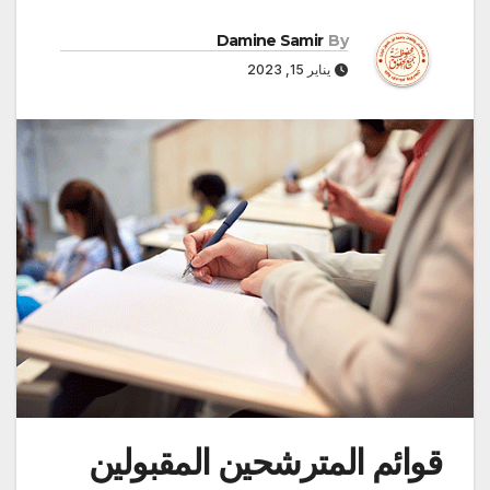
Damine Samir
By
يناير 15, 2023
قوائم المترشحين المقبولين