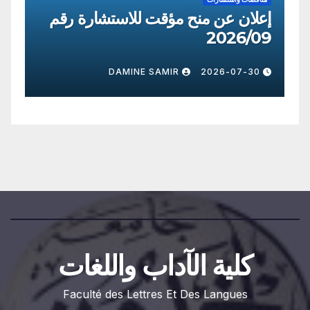
إعلان عن منح مؤقت للاستشارة رقم
إعل
/09
2026/8
30
DAMINE SAMIR
2026-07-30
كلية الآداب واللغات
Faculté des Lettres Et Des Langues