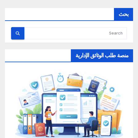
بحث
منصة طلب الوثائق الإدارية