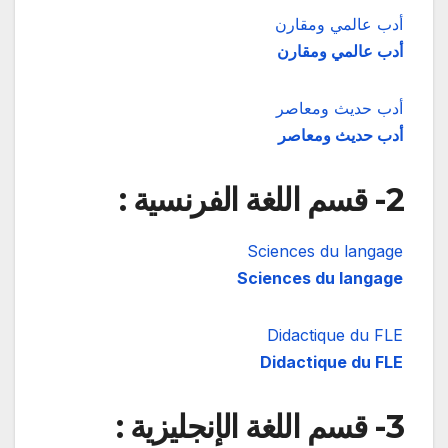
أدب عالمي ومقارن
أدب عالمي ومقارن
أدب حديث ومعاصر
أدب حديث ومعاصر
2- قسم اللغة الفرنسية :
Sciences du langage
Sciences du langage
Didactique du FLE
Didactique du FLE
3- قسم اللغة الإنجليزية :