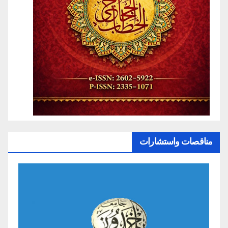
مناقصات واستشارات