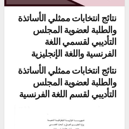
نتائج انتخابات ممثلي الأساتذة
والطلبة لعضوية المجلس
التأديبي لقسمي اللغة
الفرنسية واللغة الإنجليزية
نتائج انتخابات ممثلي الأساتذة
والطلبة لعضوية المجلس
التأديبي لقسم اللغة الفرنسية