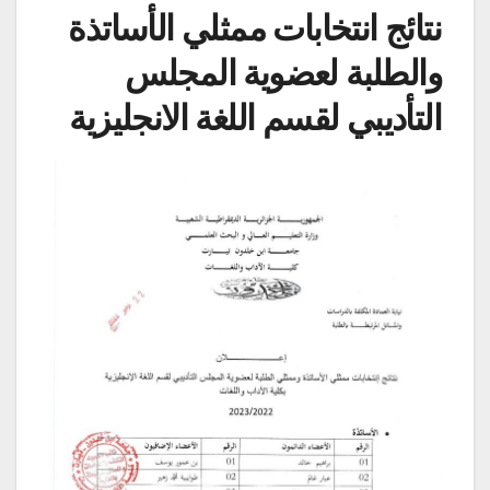
نتائج انتخابات ممثلي الأساتذة
والطلبة لعضوية المجلس
التأديبي لقسم اللغة الانجليزية