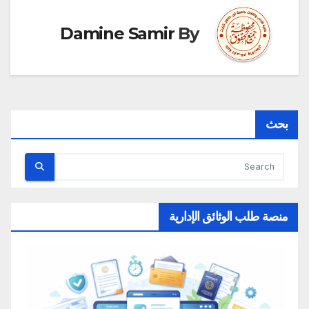
Damine Samir
By
بحث
منصة طلب الوثائق الإدارية