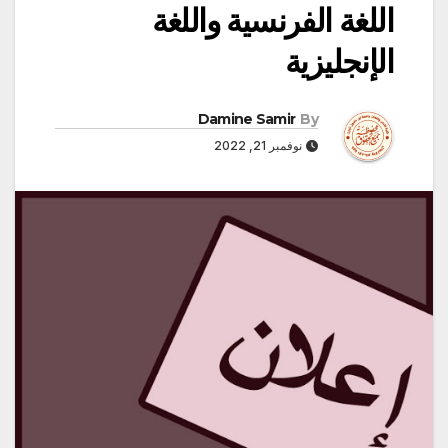
اللغة الفرنسية واللغة
الإنجليزية
Damine Samir
By
نوفمبر 21, 2022