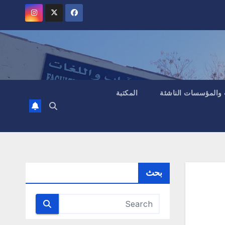
 والمؤسسات الناشئة
المكتبة
بحث