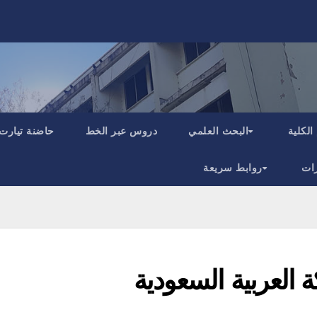
الكلية
البحث العلمي
دروس عبر الخط
حاضنة تيارت
ات
روابط سريعة
ة العربية السعودية