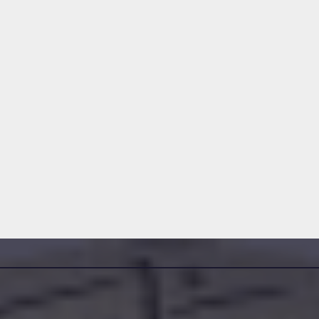
مناقصات واستشارات
مناقصات واستشارات
إعلان عن
إعلان عن
استشارة رقم
مؤقت لل
2026/10
رقم 2026/8
2026-07-30
2026-07-22
MINE SAMIR
DAMINE SAMIR