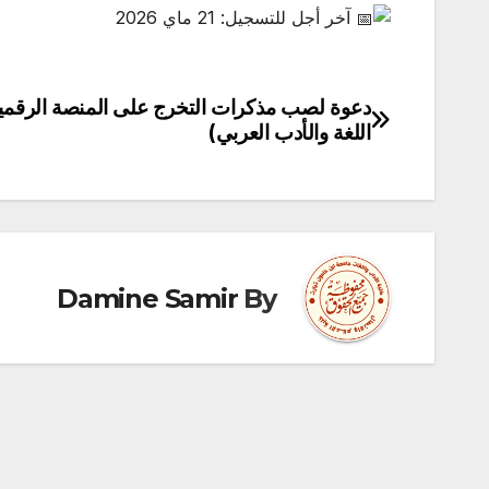
آخر أجل للتسجيل: 21 ماي 2026
دعوة لصب مذكرات التخرج على المنصة الرقم
تصفّح
اللغة والأدب العربي)
المقالات
Damine Samir
By