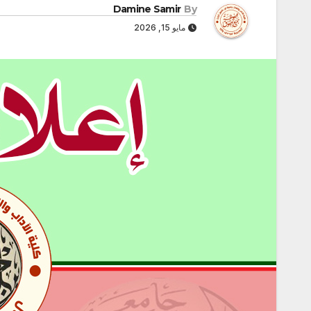
Damine Samir
By
مايو 15, 2026