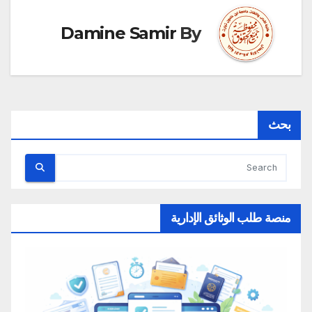
Damine Samir
By
بحث
منصة طلب الوثائق الإدارية