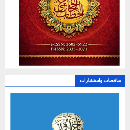
مناقصات واستشارات