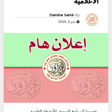
الاعلامية
Damine Samir
By
مايو 5, 2026
تجسيدا للبرنامج السنوي للأنشطة العلمية ,