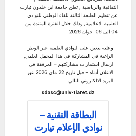
الثقافية والرياضية , تعلن جامعة ابن خلدون تيارت
عن تنظيم الطبعة الثالثة للقاء الوطني للنوادي
العلمية الاعلامية, وذلك خلال الفترة المتتدة من
04 الى 06 جوان 2026
وعليه يتعين على النوادي العلمية عبر الوطن ,
الراغبة في المشاركة في هذا المحفل العلمي,
ارسال استمارات مشاركتهم – المرفقة في
الاعلان أدناه – قبل تاريخ 22 ماي 2026 عبر
البريد الالكتروني التالي
sdasc@univ-tiaret.dz
البطاقة التقنية –
نوادي الإعلام تيارت