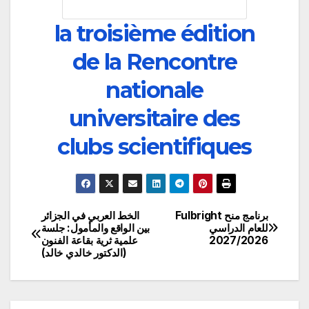
la troisième édition
de la Rencontre
nationale
universitaire des
clubs scientifiques
برنامج منح Fulbright
الخط العربي في الجزائر
تصفّح
للعام الدراسي
بين الواقع والمأمول: جلسة
2027/2026
علمية ثرية بقاعة الفنون
المقالات
(الدكتور خالدي خالد)