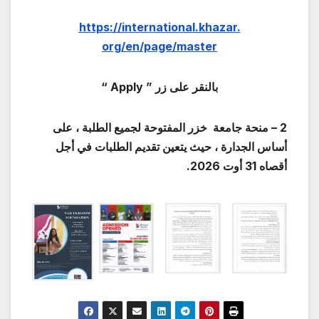
https://international.khazar.
org/en/page/master
بالنقر على زر ”
Apply
“
2 – منحة جامعة خزر المفتوحة لجميع الطلبة ، على
أساس الجدارة ، حيث يتعين تقديم الطلبات في أجل
أقصاه 31 أوت 2026.