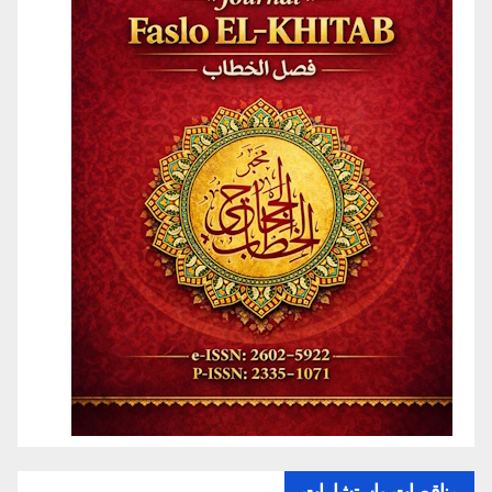
مناقصات واستشارات