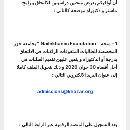
أن أوافيكم بعرض منحتين دراسيتين للالتحاق ببرامج
ماستر و دكتوراه موضحة كالتالي :
1 – منحة ”
Nailekhanim Foundation
” بجامعة خزر
المخصصة للطالبات المتفوقات الراغبات في الالتحاق
بدرجة أو الدكتوراه و يتعين عليهن تقديم الطلبات في
أجل أقصاه 30 جوان 2026 و ذلك بتحويل الملف كاملا
إلى عنوان البريد الالكتروني التالي :
admissions@khazar.org
بعد التسجيل على المنصة الرقمية عبر الرابط التالي :