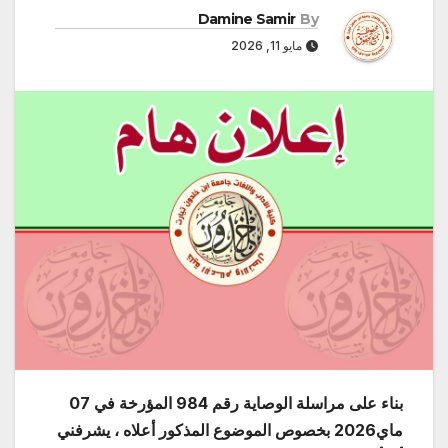
Damine Samir
By
مايو 11, 2026
بناء على مراسلة الوصاية رقم 984 المؤرخة في 07
ماي2026 بخصوص الموضوع المذكور أعلاه ، يشرفني