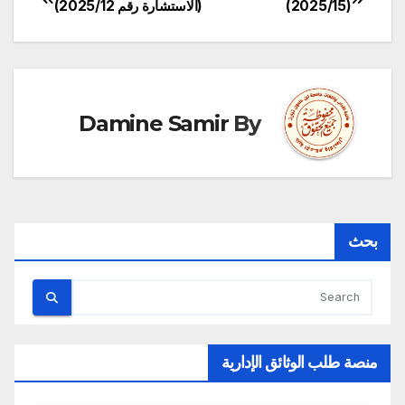
(2025/15)
(الاستشارة رقم 2025/12)
المقالات
Damine Samir
By
بحث
منصة طلب الوثائق الإدارية