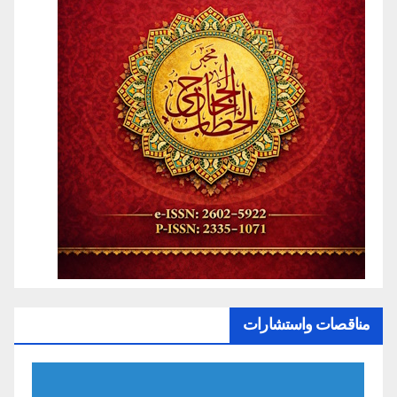
مناقصات واستشارات