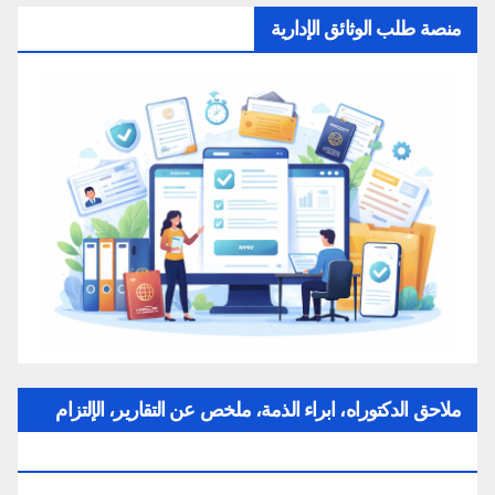
منصة طلب الوثائق الإدارية
ملاحق الدكتوراه، ابراء الذمة، ملخص عن التقارير، الإلتزام
بقواعد النزاهة العلمية لإنجاز بحث