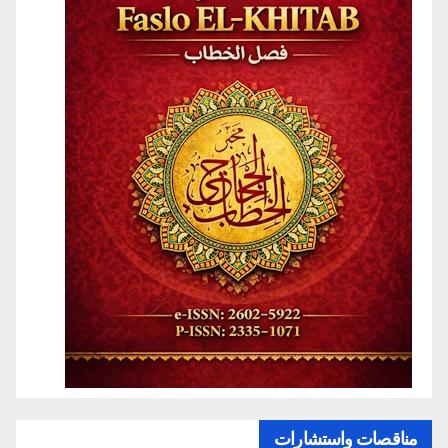
مناقصات واستشارات