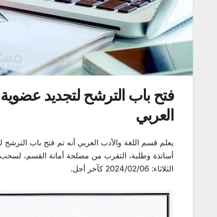
فتح باب الترشح لتجديد عضوية 
العربي
يعلم قسم اللغة والأدب العربي أنه تم فتح باب الترشح 
الثلاثاء: 2024/02/06 كآخر أجل.