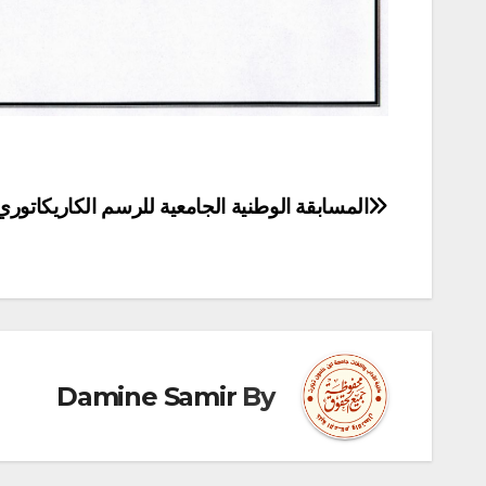
المسابقة الوطنية الجامعية للرسم الكاريكاتوري
تصفّح
المقالات
Damine Samir
By