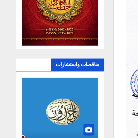
مناقصات واستشارات