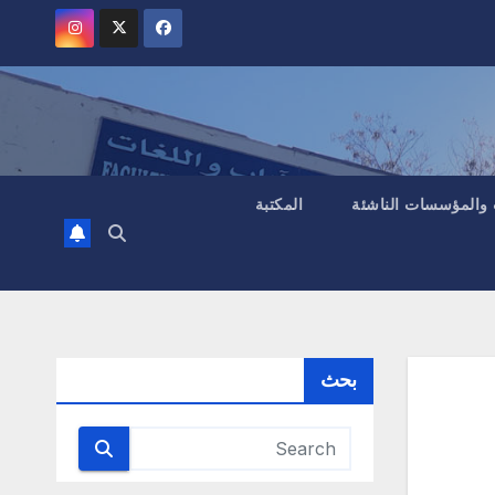
 والمؤسسات الناشئة
المكتبة
بحث