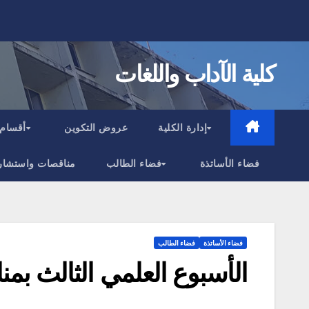
Ski
t
conten
كلية الآداب واللغات
إدارة الكلية
عروض التكوين
أقسام 
فضاء الأساتذة
فضاء الطالب
مناقصات واستشار
فضاء الأساتذة
فضاء الطالب
الأسبوع العلمي الثالث بمنا