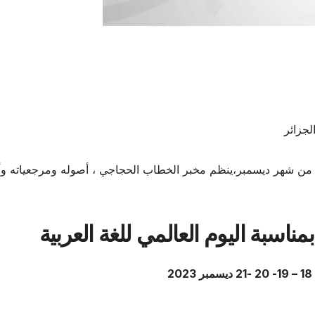
لجزائر
عشر من شهر ديسمبر،ينظم مخبر الخطاب الحجاجي ، أصوله ومرجعياته وأ
مناسبة اليوم العالمي للغة العربية