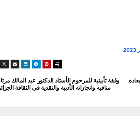
عاده
وقفة تأبينية للمرحوم الأستاذ الدكتور عبد المالك مرت
مناقبه وانجازاته الأدبية والنقدية في الثقافة الجزائ