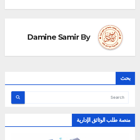
Damine Samir
By
بحث
منصة طلب الوثائق الإدارية