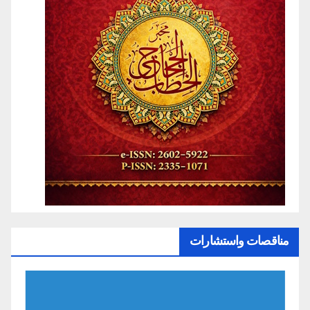
مناقصات واستشارات