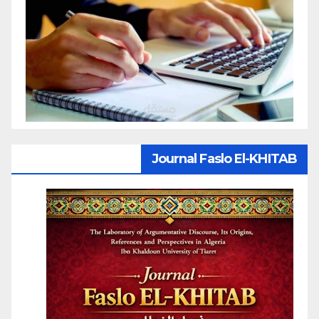
Journal Faslo El-KHITAB