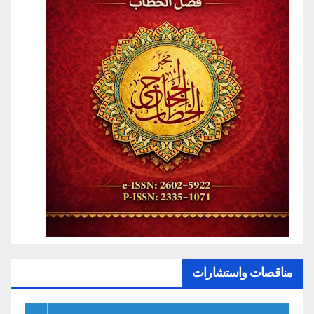
مناقصات واستشارات