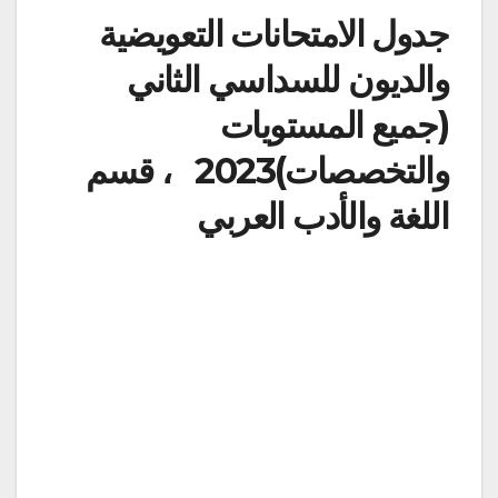
جدول الامتحانات التعويضية
والديون للسداسي الثاني
(جميع المستويات
والتخصصات)‎‎ 2023 ، قسم
اللغة والأدب العربي