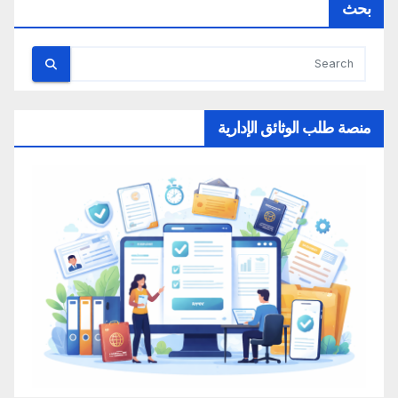
بحث
منصة طلب الوثائق الإدارية