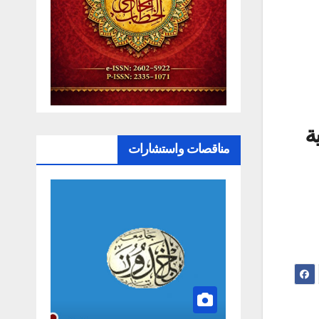
مناقصات واستشارات