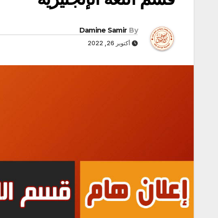
Damine Samir
By
أكتوبر 26, 2022