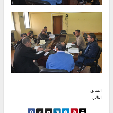
السابق
التالي