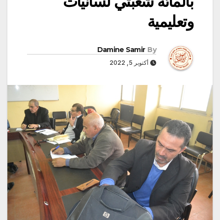
بالمائة شعبتي لسانيات
وتعليمية
Damine Samir
By
أكتوبر 5, 2022