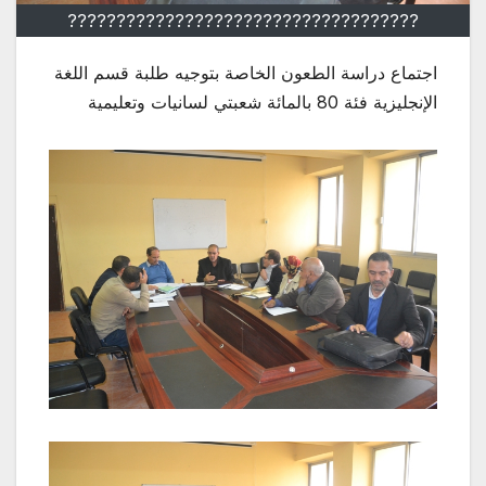
????????????????????????????????????
اجتماع دراسة الطعون الخاصة بتوجيه طلبة قسم اللغة
الإنجليزية فئة 80 بالمائة شعبتي لسانيات وتعليمية