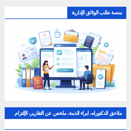
منصة طلب الوثائق الإدارية
ملاحق الدكتوراه، ابراء الذمة، ملخص عن التقارير، الإلتزام
بقواعد النزاهة العلمية لإنجاز بحث