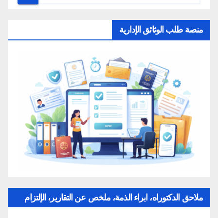
منصة طلب الوثائق الإدارية
ملاحق الدكتوراه، ابراء الذمة، ملخص عن التقارير، الإلتزام
بقواعد النزاهة العلمية لإنجاز بحث