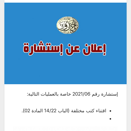
إستشارة رقم 2021/06 خاصة بالعمليات التالية:
اقتناء كتب مختلفة (الباب 14/22 المادة 02).