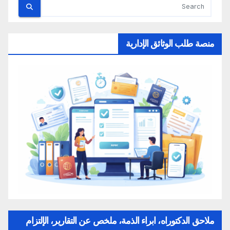
منصة طلب الوثائق الإدارية
ملاحق الدكتوراه، ابراء الذمة، ملخص عن التقارير، الإلتزام