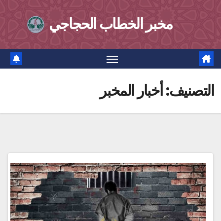
Ski
مخبر الخطاب الحجاجي
t
conten
التصنيف:
أخبار المخبر