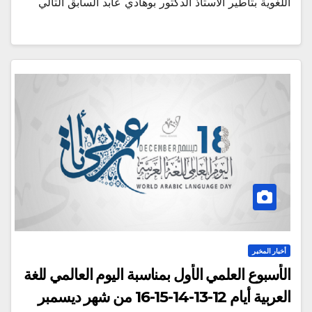
اللغوية بتأطير الأستاذ الدكتور بوهادي عابد السابق التالي
أخبار المخبر
الأسبوع العلمي الأول بمناسبة اليوم العالمي للغة
العربية أيام 12-13-14-15-16 من شهر ديسمبر