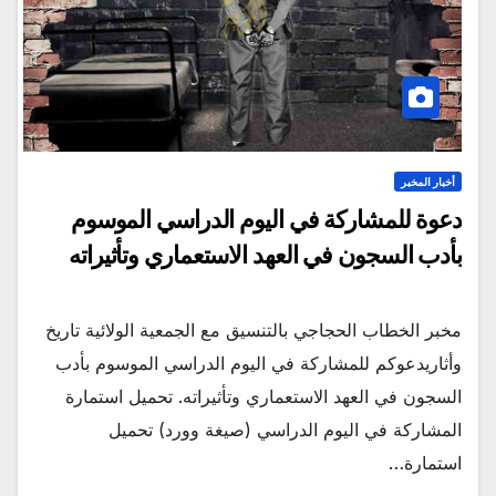
أخبار المخبر
دعوة للمشاركة في اليوم الدراسي الموسوم
بأدب السجون في العهد الاستعماري وتأثيراته
مخبر الخطاب الحجاجي بالتنسيق مع الجمعية الولائية تاريخ
وأثاريدعوكم للمشاركة في اليوم الدراسي الموسوم بأدب
السجون في العهد الاستعماري وتأثيراته. تحميل استمارة
المشاركة في اليوم الدراسي (صيغة وورد) تحميل
استمارة…