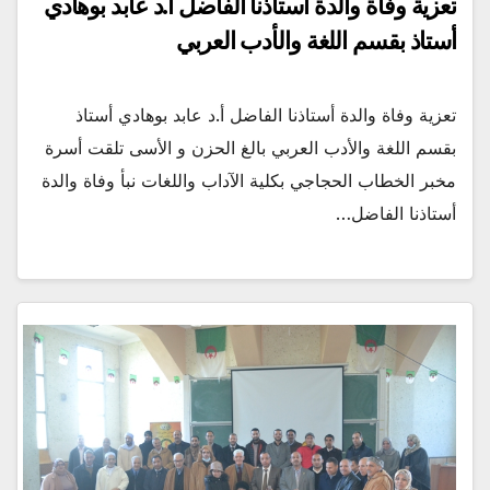
تعزية وفاة والدة أستاذنا الفاضل أ.د عابد بوهادي
أستاذ بقسم اللغة والأدب العربي
تعزية وفاة والدة أستاذنا الفاضل أ.د عابد بوهادي أستاذ
بقسم اللغة والأدب العربي بالغ الحزن و الأسى تلقت أسرة
مخبر الخطاب الحجاجي بكلية الآداب واللغات نبأ وفاة والدة
أستاذنا الفاضل…