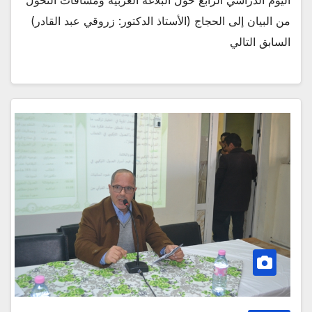
من البيان إلى الحجاج (الأستاذ الدكتور: زروقي عبد القادر)
السابق التالي