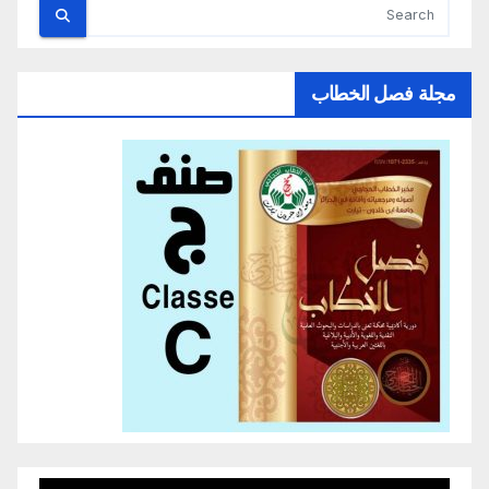
مجلة فصل الخطاب