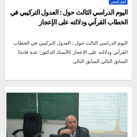
أخبار المخبر
اليوم الدراسي الثالث حول : العدول التركيبي في
الخطاب القرآني ودلالته على الإعجاز
اليوم الدراسي الثالث حول : العدول التركيبي في الخطاب
القرآني ودلالته على الإعجاز (الأستاذ الدكتور: عدة قادة)
السابق التالي السابق التالي