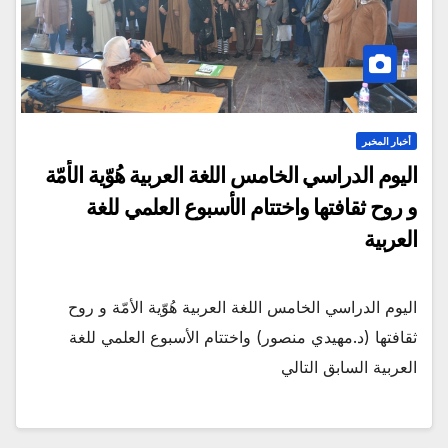
أخبار المخبر
اليوم الدراسي الخامس اللغة العربية هُوّية الأمّة
و روح ثقافتها واختتام الأسبوع العلمي للغة
العربية
اليوم الدراسي الخامس اللغة العربية هُوّية الأمّة و روح
ثقافتها (د.مهيدي منصور) واختتام الأسبوع العلمي للغة
العربية السابق التالي