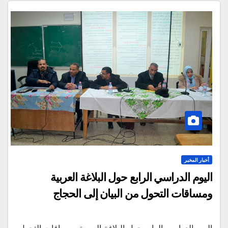
أخبار المخبر
اليوم الدراسي الرابع حول البلاغة العربية
ومساقات التحول من البيان إلى الحجاج
اليوم الدراسي الرابع حول البلاغة العربية ومساقات التحول