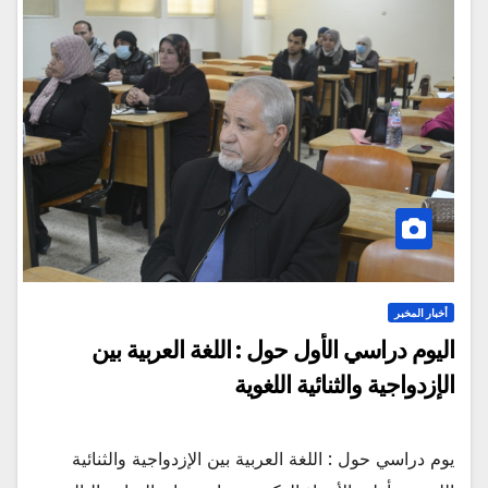
أخبار المخبر
اليوم دراسي الأول حول : اللغة العربية بين
الإزدواجية والثنائية اللغوية
يوم دراسي حول : اللغة العربية بين الإزدواجية والثنائية