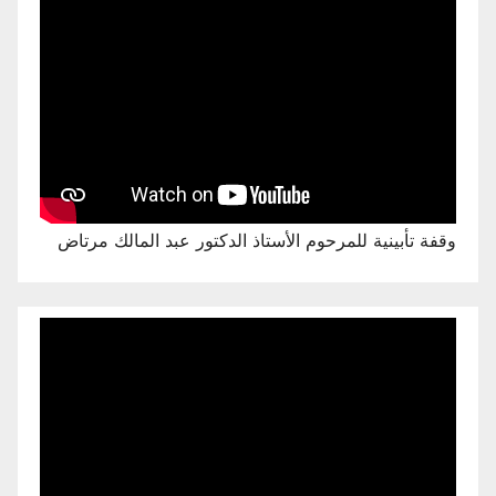
وقفة تأبينية للمرحوم الأستاذ الدكتور عبد المالك مرتاض