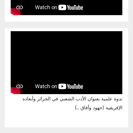
ندوة علمية بعنوان الأدب الشعبي في الجزائر وأبعاده
الإفريقية (جهود وأفاق ..)