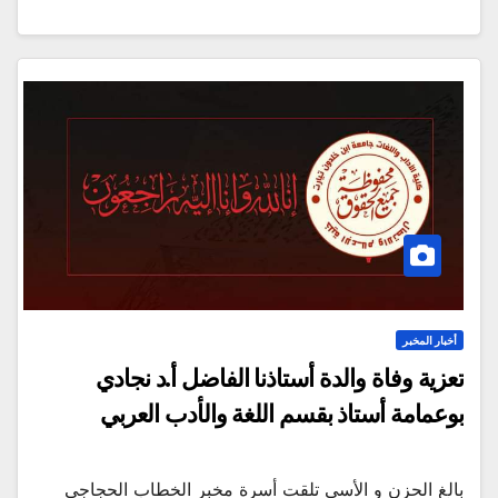
أخبار المخبر
تعزية وفاة والدة أستاذنا الفاضل أ.د نجادي
بوعمامة أستاذ بقسم اللغة والأدب العربي
بالغ الحزن و الأسى تلقت أسرة مخبر الخطاب الحجاجي