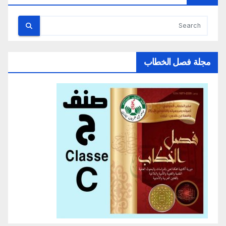
مجلة فصل الخطاب