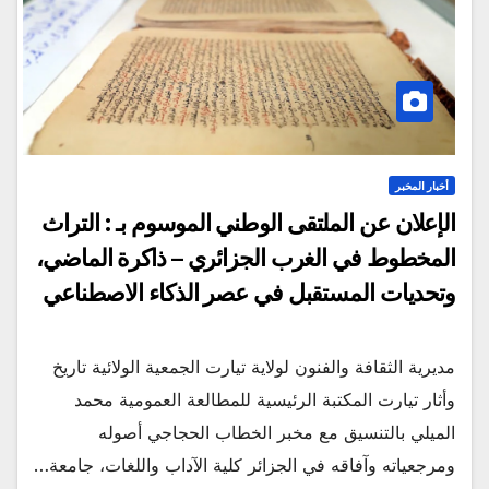
أخبار المخبر
الإعلان عن الملتقى الوطني الموسوم بـ : التراث
المخطوط في الغرب الجزائري – ذاكرة الماضي،
وتحديات المستقبل في عصر الذكاء الاصطناعي
مديرية الثقافة والفنون لولاية تيارت الجمعية الولائية تاريخ
وأثار تيارت المكتبة الرئيسية للمطالعة العمومية محمد
الميلي بالتنسيق مع مخبر الخطاب الحجاجي أصوله
ومرجعياته وآفاقه في الجزائر كلية الآداب واللغات، جامعة…