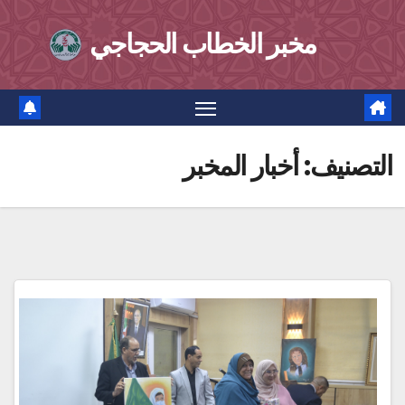
Ski
مخبر الخطاب الحجاجي
t
conten
التصنيف:
أخبار المخبر