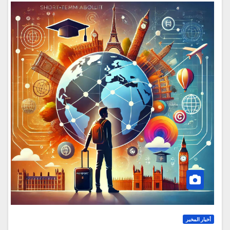
أخبار المخبر