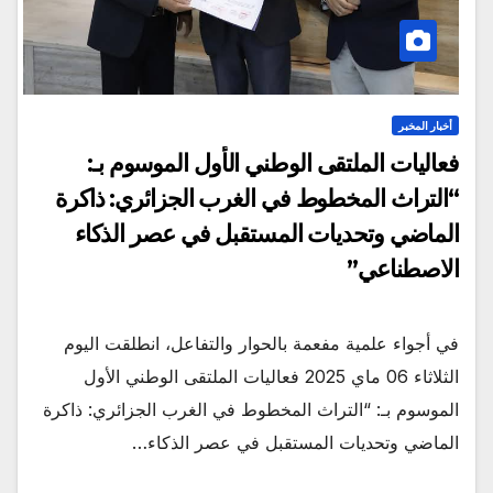
أخبار المخبر
فعاليات الملتقى الوطني الأول الموسوم بـ:
“التراث المخطوط في الغرب الجزائري: ذاكرة
الماضي وتحديات المستقبل في عصر الذكاء
الاصطناعي”
في أجواء علمية مفعمة بالحوار والتفاعل، انطلقت اليوم
الثلاثاء 06 ماي 2025 فعاليات الملتقى الوطني الأول
الموسوم بـ: “التراث المخطوط في الغرب الجزائري: ذاكرة
الماضي وتحديات المستقبل في عصر الذكاء…