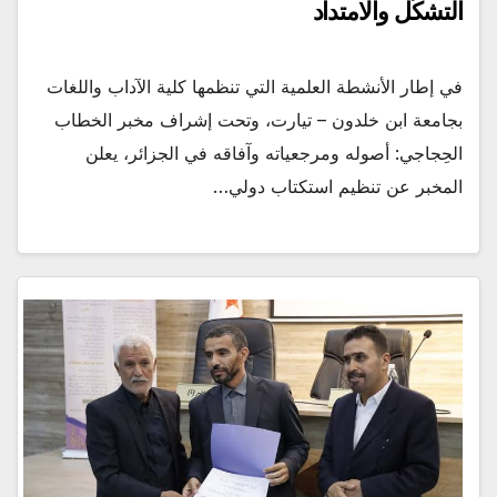
التشكّل والامتداد
في إطار الأنشطة العلمية التي تنظمها كلية الآداب واللغات
بجامعة ابن خلدون – تيارت، وتحت إشراف مخبر الخطاب
الحِجاجي: أصوله ومرجعياته وآفاقه في الجزائر، يعلن
المخبر عن تنظيم استكتاب دولي…