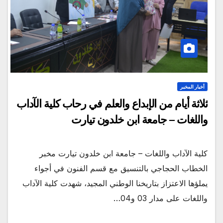
أخبار المخبر
ثلاثة أيام من الإبداع والعلم في رحاب كلية الآداب
واللغات – جامعة ابن خلدون تيارت
كلية الآداب واللغات – جامعة ابن خلدون تيارت مخبر
الخطاب الحجاجي بالتنسيق مع قسم الفنون في أجواء
يملؤها الاعتزاز بتاريخنا الوطني المجيد، شهدت كلية الآداب
واللغات على مدار 03 و04…