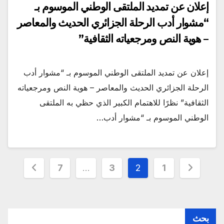
إعلان عن تمديد الملتقى الوطني الموسوم بـ
“مشوار أدب الرحلة الجزائري الحديث والمعاصر
– هوية النص ومرجعياته الثقافية”
إعلان عن تمديد الملتقى الوطني الموسوم بـ “مشوار أدب
الرحلة الجزائري الحديث والمعاصر – هوية النص ومرجعياته
الثقافية” نظرًا للاهتمام الكبير الذي حظي به الملتقى
الوطني الموسوم بـ “مشوار أدب…
Posts
7
…
3
2
1
pagination
بحث