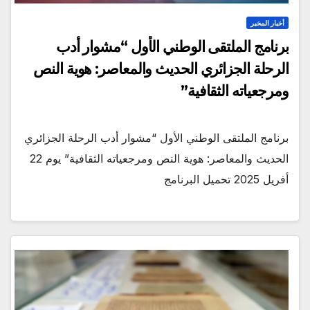
أخبار المخبر
برنامج الملتقى الوطني الأول “مشوار أدب
الرحلة الجزائري الحديث والمعاصر: هوية النص
ومرجعياته الثقافية”
برنامج الملتقى الوطني الأول “مشوار أدب الرحلة الجزائري
الحديث والمعاصر: هوية النص ومرجعياته الثقافية” يوم 22
أفريل 2025 تحميل البرنامج