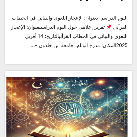
اليوم الدراسي بعنوان: الإعجاز اللغوي والبياني في الخطاب
القرآني
تقرير إعلامي حول اليوم الدراسيبعنوان: الإعجاز
اللغوي والبياني في الخطاب القرآنيالتاريخ: 14 أفريل
2025المكان: مدرج الوئام، جامعة ابن خلدون –…