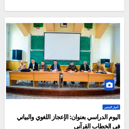
أخبار المخبر
اليوم الدراسي بعنوان: الإعجاز اللغوي والبياني
في الخطاب القرآني