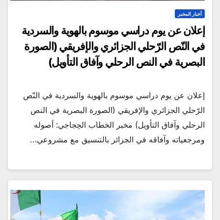
أخبار المخبر
إعلان عن يوم دراسي موسوم بالهوية والسردية
في النّص الرّحلي الجزائري والإفريقي (الصورة
البصرية في النص الرحلي وآفاق التأويل)
إعلان عن يوم دراسي موسوم بالهوية والسردية في النّص
الرّحلي الجزائري والإفريقي (الصورة البصرية في النص
الرحلي وآفاق التأويل) مخبر الخطاب الحِجاجي: أصوله
ومرجعياته وآفاقه في الجزائر بالتنسيق مع مشروعي…