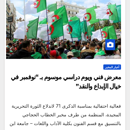
أخبار المخبر
معرض فني ويوم دراسي موسوم بـ “نوفمبر في
خيال الإبداع والنقد”
فعالية احتفالية بمناسبة الذكرى 71 لاندلاع الثورة التحريرية
المجيدة، المنظمة من طرف مخبر الخطاب الحجاجي
بالتنسيق مع قسم الفنون بكلية الآداب واللغات – جامعة ابن