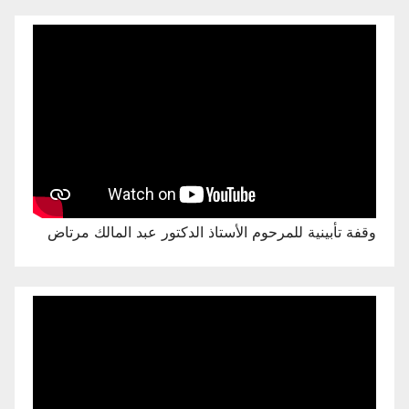
وقفة تأبينية للمرحوم الأستاذ الدكتور عبد المالك مرتاض