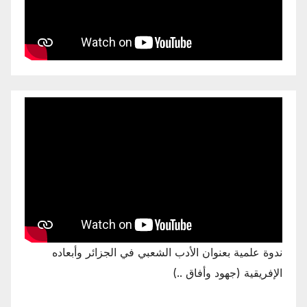
ندوة علمية بعنوان الأدب الشعبي في الجزائر وأبعاده
الإفريقية (جهود وأفاق ..)