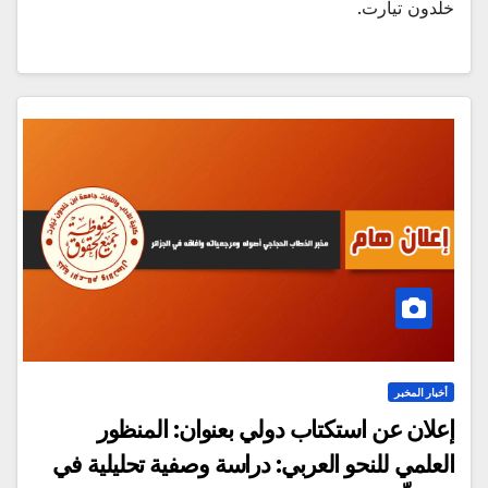
خلدون تيارت.
أخبار المخبر
إعلان عن استكتاب دولي بعنوان: المنظور
العلمي للنحو العربي: دراسة وصفية تحليلية في