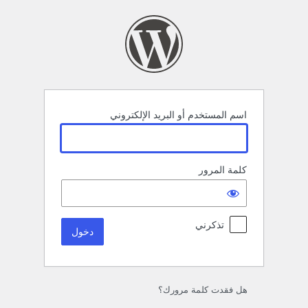
خول
اسم المستخدم أو البريد الإلكتروني
كلمة المرور
تذكرني
هل فقدت كلمة مرورك؟