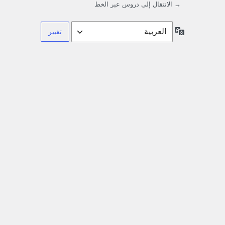
→ الانتقال إلى دروس عبر الخط
اللغة