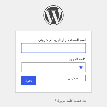
خول
اسم المستخدم أو البريد الإلكتروني
كلمة المرور
تذكرني
هل فقدت كلمة مرورك؟