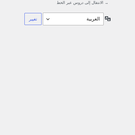
→ الانتقال إلى دروس عبر الخط
اللغة