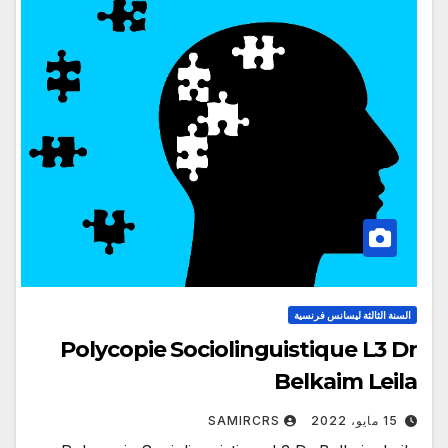
السنة الثالثة ليسانس فرنسية
Polycopie Sociolinguistique L3 Dr
Belkaim Leila
15 مايو، 2022
SAMIRCRS