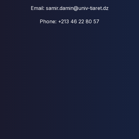
Email: samir.damin@univ-tiaret.dz
Phone: +213 46 22 80 57