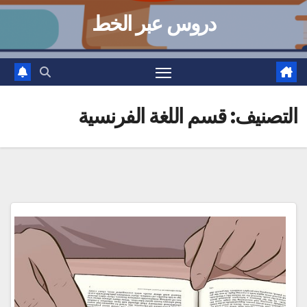
دروس عبر الخط
التصنيف:
قسم اللغة الفرنسية