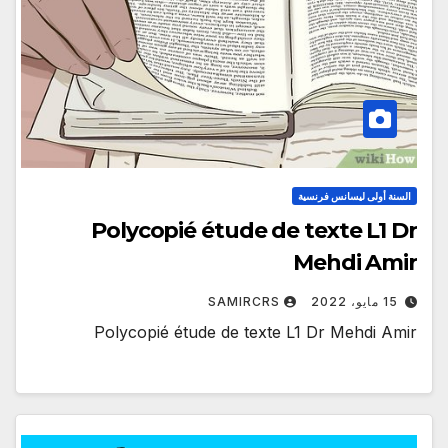
السنة أولى ليسانس فرنسية
Polycopié étude de texte L1 Dr
Mehdi Amir
15 مايو، 2022
SAMIRCRS
Polycopié étude de texte L1 Dr Mehdi Amir