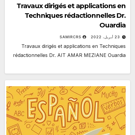
Travaux dirigés et applications en
Techniques rédactionnelles Dr.
Ouardia
23 أبريل، 2022
SAMIRCRS
Travaux dirigés et applications en Techniques
rédactionnelles Dr. AIT AMAR MEZIANE Ouardia