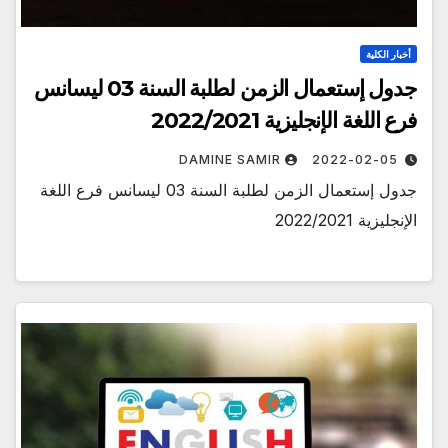
أخبار الكلية
جدول إستعمال الزمن لطلبة السنة 03 ليسانس
فرع اللغة الإنجليزية 2022/2021
DAMINE SAMIR
2022-02-05
جدول إستعمال الزمن لطلبة السنة 03 ليسانس فرع اللغة
الإنجليزية 2022/2021