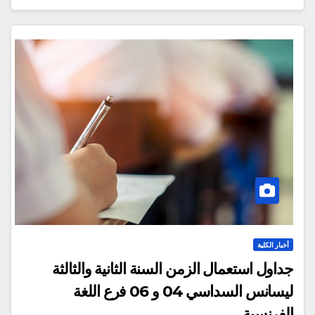
أخبار الكلية
جداول استعمال الزمن السنة الثانية والثالثة
ليسانس السداسي 04 و 06 فرع اللغة
الفرنسية