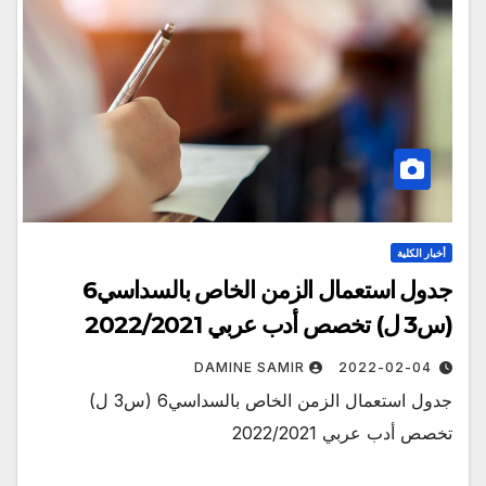
أخبار الكلية
جدول استعمال الزمن الخاص بالسداسي6
(س3 ل) تخصص أدب عربي 2022/2021
DAMINE SAMIR
2022-02-04
جدول استعمال الزمن الخاص بالسداسي6 (س3 ل)
تخصص أدب عربي 2022/2021