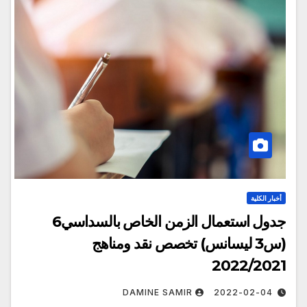
أخبار الكلية
جدول استعمال الزمن الخاص بالسداسي6
(س3 ليسانس) تخصص نقد ومناهج
2022/2021
DAMINE SAMIR
2022-02-04