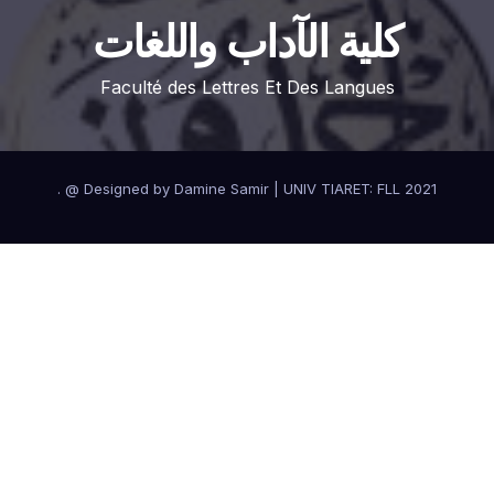
كلية الآداب واللغات
Faculté des Lettres Et Des Langues
.
Designed by Damine Samir
|
UNIV TIARET: FLL 2021 @