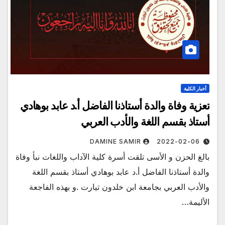
أخبار الكلية
تعزية وفاة والدة أستاذنا الفاضل أ.د عابد بوهادي
أستاذ بقسم اللغة والأدب العربي
DAMINE SAMIR
2022-02-06
بالغ الحزن و الأسى تلقت أسرة كلية الآداب واللغات نبأ وفاة
والدة أستاذنا الفاضل أ.د عابد بوهادي أستاذ بقسم اللغة
والأدب العربي بجامعة ابن خلدون تيارت .و بهذه الفاجعة
الأليمة…