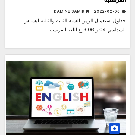
DAMINE SAMIR
2022-02-06
جداول استعمال الزمن السنة الثانية والثالثة ليسانس
السداسي 04 و 06 فرع اللغة الفرنسية