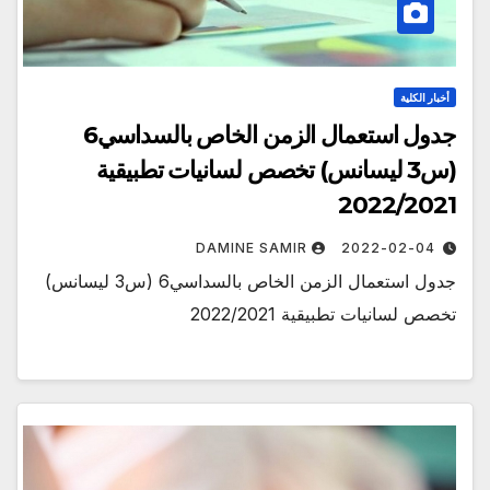
أخبار الكلية
جدول استعمال الزمن الخاص بالسداسي6
(س3 ليسانس) تخصص لسانيات تطبيقية
2022/2021
DAMINE SAMIR
2022-02-04
جدول استعمال الزمن الخاص بالسداسي6 (س3 ليسانس)
تخصص لسانيات تطبيقية 2022/2021