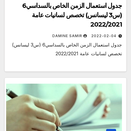
جدول استعمال الزمن الخاص بالسداسي6
(س3 ليسانس) تخصص لسانيات عامة
2022/2021
DAMINE SAMIR
2022-02-04
جدول استعمال الزمن الخاص بالسداسي6 (س3 ليسانس)
تخصص لسانيات عامة 2022/2021