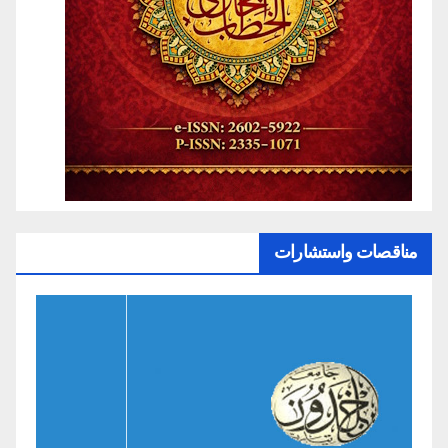
مناقصات واستشارات