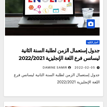
أخبار الكلية
جدول إستعمال الزمن لطلبة السنة الثانية
ليسانس فرع اللغة الإنجليزية 2022/2021
DAMINE SAMIR
2022-02-05
جدول إستعمال الزمن لطلبة السنة الثانية ليسانس فرع
اللغة الإنجليزية 2022/2021