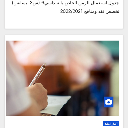
جدول استعمال الزمن الخاص بالسداسي6 (س3 ليسانس)
تخصص نقد ومناهج 2022/2021
أخبار الكلية