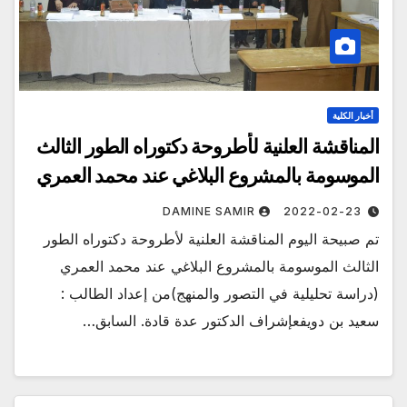
أخبار الكلية
المناقشة العلنية لأطروحة دكتوراه الطور الثالث
الموسومة بالمشروع البلاغي عند محمد العمري
DAMINE SAMIR
2022-02-23
تم صبيحة اليوم المناقشة العلنية لأطروحة دكتوراه الطور
الثالث الموسومة بالمشروع البلاغي عند محمد العمري
(دراسة تحليلية في التصور والمنهج)من إعداد الطالب :
سعيد بن دويفعإشراف الدكتور عدة قادة. السابق…