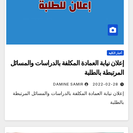
أخبار الكلية
إعلان نيابة العمادة المكلفة بالدراسات والمسائل
المرتبطة بالطلبة
DAMINE SAMIR
2022-02-28
إعلان نيابة العمادة المكلفة بالدراسات والمسائل المرتبطة
بالطلبة