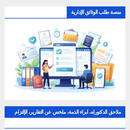
منصة طلب الوثائق الإدارية
ملاحق الدكتوراه، ابراء الذمة، ملخص عن التقارير، الإلتزام
بقواعد النزاهة العلمية لإنجاز بحث