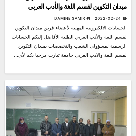
ميدان التكوين لقسم اللغة والأدب العربي
DAMINE SAMIR
2022-02-24
الحسابات الالكترونية المهنية لأعضاء فريق ميدان التكوين
لقسم اللغة والأدب العربي الطلبة الأفاضل إليكم الحسابات
الرسمية لمسؤولي الشعب والتخصصات بميدان التكوين
لقسم اللغة والادب العربي جامعة تيارت مرحبا بكم لأي…