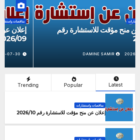
مناقصات واستشارات
إعلان عن منح مؤقت للاستشارة رقم
إ
9
2026/8
DAMINE SAMIR
2026-07-30
Latest
Trending
Popular
مناقصات واستشارات
إعلان عن منح مؤقت للاستشارة رقم 2026/10
مناقصات واستشارات