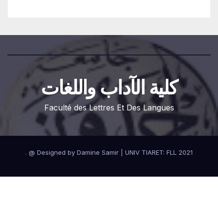
كلية الآداب واللغات
Faculté des Lettres Et Des Langues
.
Designed by Damine Samir
|
UNIV TIARET: FLL 2021 @